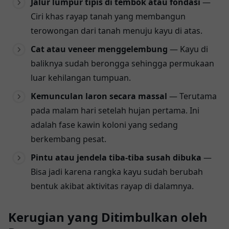
Jalur lumpur tipis di tembok atau fondasi
—
Ciri khas rayap tanah yang membangun
terowongan dari tanah menuju kayu di atas.
Cat atau veneer menggelembung
— Kayu di
baliknya sudah berongga sehingga permukaan
luar kehilangan tumpuan.
Kemunculan laron secara massal
— Terutama
pada malam hari setelah hujan pertama. Ini
adalah fase kawin koloni yang sedang
berkembang pesat.
Pintu atau jendela tiba-tiba susah dibuka
—
Bisa jadi karena rangka kayu sudah berubah
bentuk akibat aktivitas rayap di dalamnya.
Kerugian yang Ditimbulkan oleh