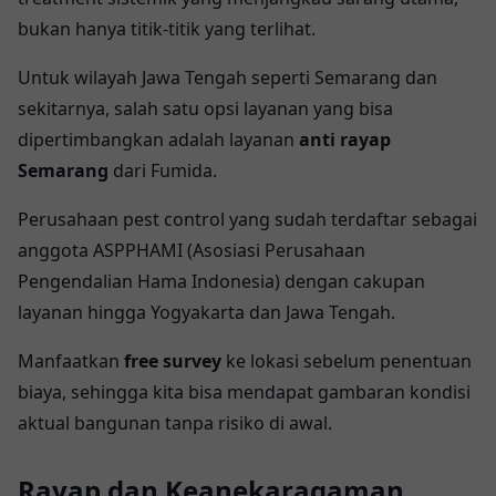
bukan hanya titik-titik yang terlihat.
Untuk wilayah Jawa Tengah seperti Semarang dan
sekitarnya, salah satu opsi layanan yang bisa
dipertimbangkan adalah layanan
anti rayap
Semarang
dari Fumida.
Perusahaan pest control yang sudah terdaftar sebagai
anggota ASPPHAMI (Asosiasi Perusahaan
Pengendalian Hama Indonesia) dengan cakupan
layanan hingga Yogyakarta dan Jawa Tengah.
Manfaatkan
free survey
ke lokasi sebelum penentuan
biaya, sehingga kita bisa mendapat gambaran kondisi
aktual bangunan tanpa risiko di awal.
Rayap dan Keanekaragaman