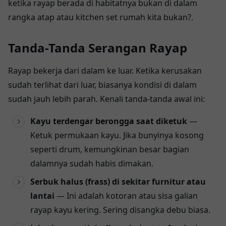
ketika rayap berada di habitatnya bukan di dalam
rangka atap atau kitchen set rumah kita bukan?.
Tanda-Tanda Serangan Rayap
Rayap bekerja dari dalam ke luar. Ketika kerusakan
sudah terlihat dari luar, biasanya kondisi di dalam
sudah jauh lebih parah. Kenali tanda-tanda awal ini:
Kayu terdengar berongga saat diketuk
—
Ketuk permukaan kayu. Jika bunyinya kosong
seperti drum, kemungkinan besar bagian
dalamnya sudah habis dimakan.
Serbuk halus (frass) di sekitar furnitur atau
lantai
— Ini adalah kotoran atau sisa galian
rayap kayu kering. Sering disangka debu biasa.