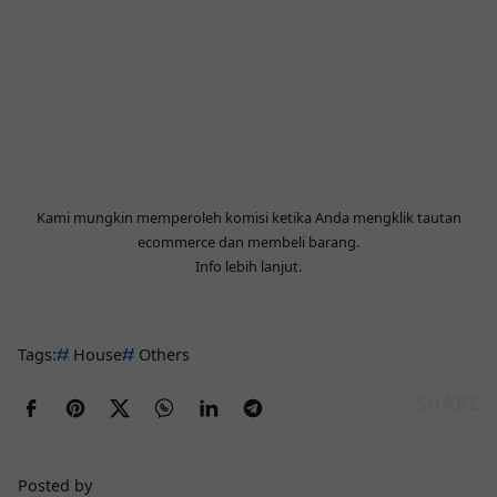
Kami mungkin memperoleh komisi ketika Anda mengklik tautan
ecommerce dan membeli barang.
Info lebih lanjut
.
Tags:
House
Others
Posted by