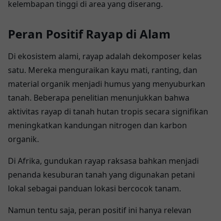
kelembapan tinggi di area yang diserang.
Peran Positif Rayap di Alam
Di ekosistem alami, rayap adalah dekomposer kelas
satu. Mereka menguraikan kayu mati, ranting, dan
material organik menjadi humus yang menyuburkan
tanah. Beberapa penelitian menunjukkan bahwa
aktivitas rayap di tanah hutan tropis secara signifikan
meningkatkan kandungan nitrogen dan karbon
organik.
Di Afrika, gundukan rayap raksasa bahkan menjadi
penanda kesuburan tanah yang digunakan petani
lokal sebagai panduan lokasi bercocok tanam.
Namun tentu saja, peran positif ini hanya relevan