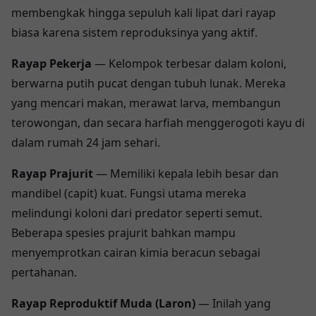
membengkak hingga sepuluh kali lipat dari rayap
biasa karena sistem reproduksinya yang aktif.
Rayap Pekerja
— Kelompok terbesar dalam koloni,
berwarna putih pucat dengan tubuh lunak. Mereka
yang mencari makan, merawat larva, membangun
terowongan, dan secara harfiah menggerogoti kayu di
dalam rumah 24 jam sehari.
Rayap Prajurit
— Memiliki kepala lebih besar dan
mandibel (capit) kuat. Fungsi utama mereka
melindungi koloni dari predator seperti semut.
Beberapa spesies prajurit bahkan mampu
menyemprotkan cairan kimia beracun sebagai
pertahanan.
Rayap Reproduktif Muda (Laron)
— Inilah yang