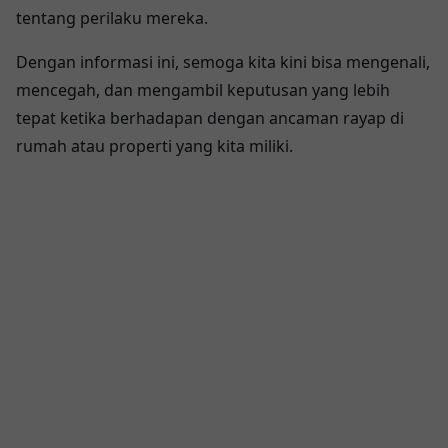
tentang perilaku mereka.
Dengan informasi ini, semoga kita kini bisa mengenali,
mencegah, dan mengambil keputusan yang lebih
tepat ketika berhadapan dengan ancaman rayap di
rumah atau properti yang kita miliki.