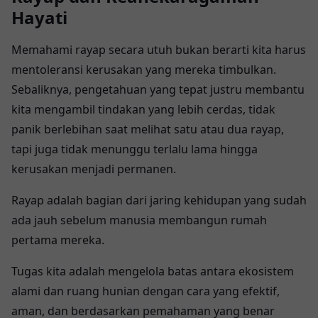
Hayati
Memahami rayap secara utuh bukan berarti kita harus
mentoleransi kerusakan yang mereka timbulkan.
Sebaliknya, pengetahuan yang tepat justru membantu
kita mengambil tindakan yang lebih cerdas, tidak
panik berlebihan saat melihat satu atau dua rayap,
tapi juga tidak menunggu terlalu lama hingga
kerusakan menjadi permanen.
Rayap adalah bagian dari jaring kehidupan yang sudah
ada jauh sebelum manusia membangun rumah
pertama mereka.
Tugas kita adalah mengelola batas antara ekosistem
alami dan ruang hunian dengan cara yang efektif,
aman, dan berdasarkan pemahaman yang benar