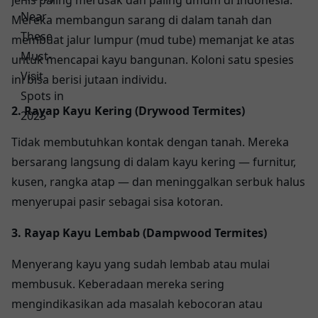
Mereka membangun sarang di dalam tanah dan
membuat jalur lumpur (mud tube) memanjat ke atas
untuk mencapai kayu bangunan. Koloni satu spesies
ini bisa berisi jutaan individu.
2. Rayap Kayu Kering (Drywood Termites)
Tidak membutuhkan kontak dengan tanah. Mereka
bersarang langsung di dalam kayu kering — furnitur,
kusen, rangka atap — dan meninggalkan serbuk halus
menyerupai pasir sebagai sisa kotoran.
3. Rayap Kayu Lembab (Dampwood Termites)
Menyerang kayu yang sudah lembab atau mulai
membusuk. Keberadaan mereka sering
mengindikasikan ada masalah kebocoran atau