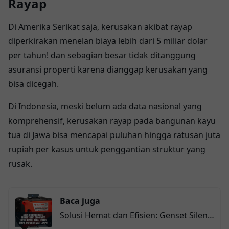
Rayap
Di Amerika Serikat saja, kerusakan akibat rayap
diperkirakan menelan biaya lebih dari 5 miliar dolar
per tahun! dan sebagian besar tidak ditanggung
asuransi properti karena dianggap kerusakan yang
bisa dicegah.
Di Indonesia, meski belum ada data nasional yang
komprehensif, kerusakan rayap pada bangunan kayu
tua di Jawa bisa mencapai puluhan hingga ratusan juta
rupiah per kasus untuk penggantian struktur yang
rusak.
Baca juga
Solusi Hemat dan Efisien: Genset Silent