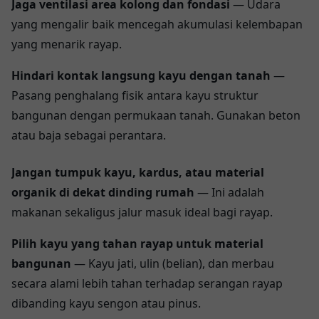
Jaga ventilasi area kolong dan fondasi
— Udara
yang mengalir baik mencegah akumulasi kelembapan
yang menarik rayap.
Hindari kontak langsung kayu dengan tanah
—
Pasang penghalang fisik antara kayu struktur
bangunan dengan permukaan tanah. Gunakan beton
atau baja sebagai perantara.
Jangan tumpuk kayu, kardus, atau material
organik di dekat dinding rumah
— Ini adalah
makanan sekaligus jalur masuk ideal bagi rayap.
Pilih kayu yang tahan rayap untuk material
bangunan
— Kayu jati, ulin (belian), dan merbau
secara alami lebih tahan terhadap serangan rayap
dibanding kayu sengon atau pinus.