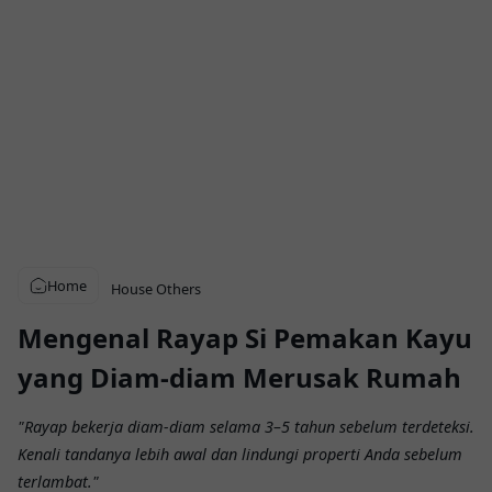
Home
House
Others
Mengenal Rayap Si Pemakan Kayu
yang Diam-diam Merusak Rumah
"Rayap bekerja diam-diam selama 3–5 tahun sebelum terdeteksi.
Kenali tandanya lebih awal dan lindungi properti Anda sebelum
terlambat."