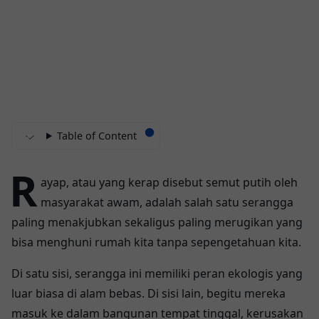
Table of Content
R
ayap, atau yang kerap disebut semut putih oleh
masyarakat awam, adalah salah satu serangga
paling menakjubkan sekaligus paling merugikan yang
bisa menghuni rumah kita tanpa sepengetahuan kita.
Di satu sisi, serangga ini memiliki peran ekologis yang
luar biasa di alam bebas. Di sisi lain, begitu mereka
masuk ke dalam bangunan tempat tinggal, kerusakan