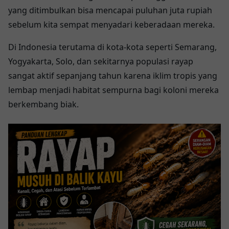
yang ditimbulkan bisa mencapai puluhan juta rupiah
sebelum kita sempat menyadari keberadaan mereka.
Di Indonesia terutama di kota-kota seperti Semarang,
Yogyakarta, Solo, dan sekitarnya populasi rayap
sangat aktif sepanjang tahun karena iklim tropis yang
lembap menjadi habitat sempurna bagi koloni mereka
berkembang biak.