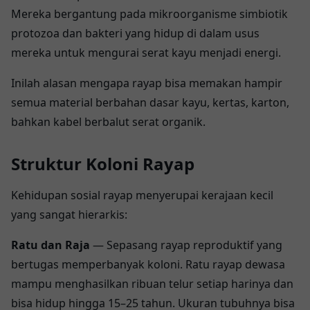
Mereka bergantung pada mikroorganisme simbiotik
protozoa dan bakteri yang hidup di dalam usus
mereka untuk mengurai serat kayu menjadi energi.
Inilah alasan mengapa rayap bisa memakan hampir
semua material berbahan dasar kayu, kertas, karton,
bahkan kabel berbalut serat organik.
Struktur Koloni Rayap
Kehidupan sosial rayap menyerupai kerajaan kecil
yang sangat hierarkis:
Ratu dan Raja
— Sepasang rayap reproduktif yang
bertugas memperbanyak koloni. Ratu rayap dewasa
mampu menghasilkan ribuan telur setiap harinya dan
bisa hidup hingga 15–25 tahun. Ukuran tubuhnya bisa