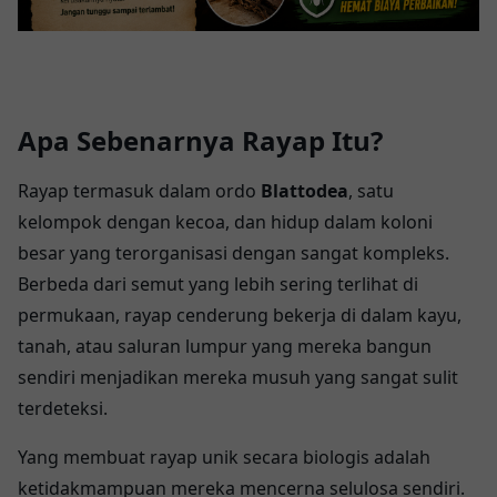
Apa Sebenarnya Rayap Itu?
Rayap termasuk dalam ordo
Blattodea
, satu
kelompok dengan kecoa, dan hidup dalam koloni
besar yang terorganisasi dengan sangat kompleks.
Berbeda dari semut yang lebih sering terlihat di
permukaan, rayap cenderung bekerja di dalam kayu,
tanah, atau saluran lumpur yang mereka bangun
sendiri menjadikan mereka musuh yang sangat sulit
terdeteksi.
Yang membuat rayap unik secara biologis adalah
ketidakmampuan mereka mencerna selulosa sendiri.