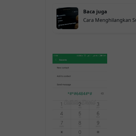
Baca juga
Cara Menghilangkan Su