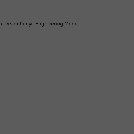
 tersembunyi "Engineering Mode"