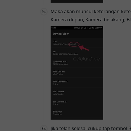
Maka akan muncul keterangan-keter
Kamera depan, Kamera belakang, Bl
Jika telah selesai cukup tap tombol 