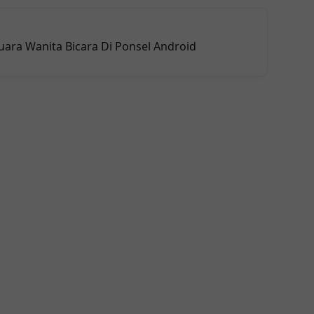
ara Wanita Bicara Di Ponsel Android