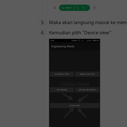
Maka akan langsung masuk ke menu
Kemudian pilih "Device view"