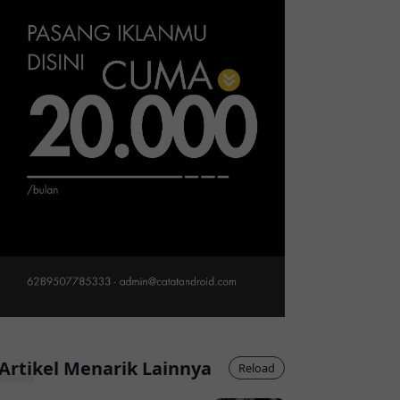
Artikel Menarik Lainnya
Reload