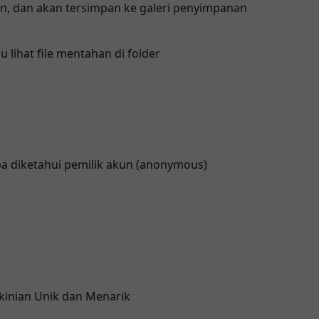
n, dan akan tersimpan ke galeri penyimpanan
u lihat file mentahan di folder
npa diketahui pemilik akun (anonymous)
kinian Unik dan Menarik