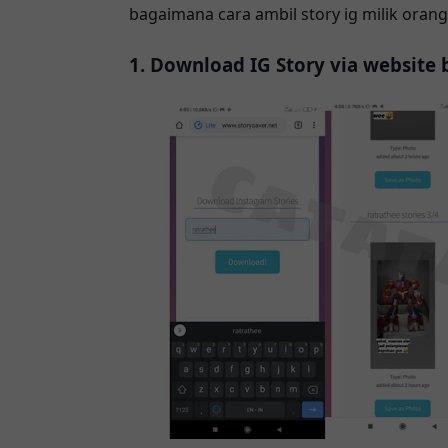
bagaimana cara ambil story ig milik orang 
1. Download IG Story via website 