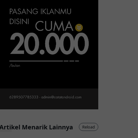
Artikel Menarik Lainnya
Reload