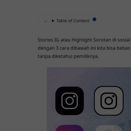
Table of Content
Stories IG atau Highlight Sorotan di sosia
dengan 3 cara dibawah ini kita bisa bebas
tanpa diketahui pemiliknya.