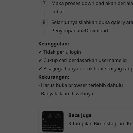
Maka proses download akan berjala
sobat.
Selanjutnya silahkan buka galery ata
Penyimpanan>Download.
Keunggulan:
✔ Tidak perlu login
✔ Cukup cari berdasarkan username ig
✔ Bisa juga hanya untuk lihat story ig ta
Kekurangan:
- Harus buka browser terlebih dahulu
- Banyak iklan di webnya
Baca juga
3 Tampilan Bio Instagram Ke