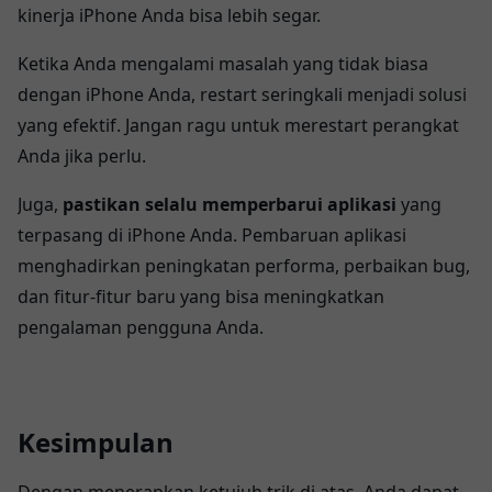
kinerja iPhone Anda bisa lebih segar.
Ketika Anda mengalami masalah yang tidak biasa
dengan iPhone Anda, restart seringkali menjadi solusi
yang efektif. Jangan ragu untuk merestart perangkat
Anda jika perlu.
Juga,
pastikan selalu memperbarui aplikasi
yang
terpasang di iPhone Anda. Pembaruan aplikasi
menghadirkan peningkatan performa, perbaikan bug,
dan fitur-fitur baru yang bisa meningkatkan
pengalaman pengguna Anda.
Kesimpulan
Dengan menerapkan ketujuh trik di atas, Anda dapat