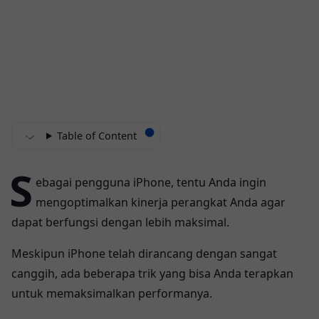
Table of Content
S
ebagai pengguna iPhone, tentu Anda ingin
mengoptimalkan kinerja perangkat Anda agar
dapat berfungsi dengan lebih maksimal.
Meskipun iPhone telah dirancang dengan sangat
canggih, ada beberapa trik yang bisa Anda terapkan
untuk memaksimalkan performanya.