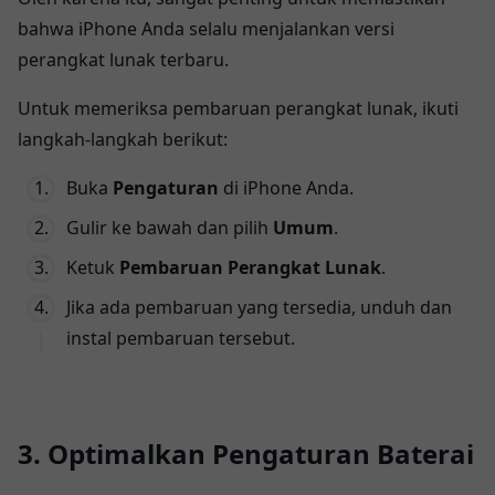
bahwa iPhone Anda selalu menjalankan versi
perangkat lunak terbaru.
Untuk memeriksa pembaruan perangkat lunak, ikuti
langkah-langkah berikut:
Buka
Pengaturan
di iPhone Anda.
Gulir ke bawah dan pilih
Umum
.
Ketuk
Pembaruan Perangkat Lunak
.
Jika ada pembaruan yang tersedia, unduh dan
instal pembaruan tersebut.
3. Optimalkan Pengaturan Baterai