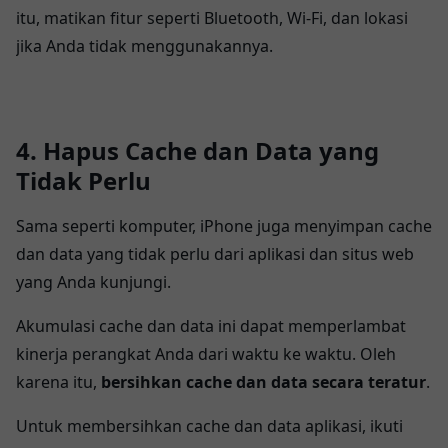
itu, matikan fitur seperti Bluetooth, Wi-Fi, dan lokasi
jika Anda tidak menggunakannya.
4. Hapus Cache dan Data yang
Tidak Perlu
Sama seperti komputer, iPhone juga menyimpan cache
dan data yang tidak perlu dari aplikasi dan situs web
yang Anda kunjungi.
Akumulasi cache dan data ini dapat memperlambat
kinerja perangkat Anda dari waktu ke waktu. Oleh
karena itu,
bersihkan cache dan data secara teratur
.
Untuk membersihkan cache dan data aplikasi, ikuti