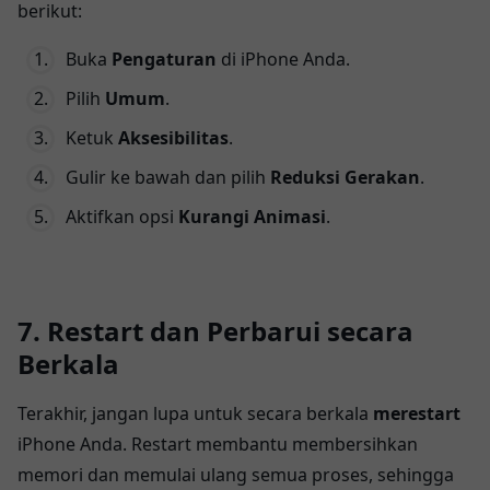
berikut:
Buka
Pengaturan
di iPhone Anda.
Pilih
Umum
.
Ketuk
Aksesibilitas
.
Gulir ke bawah dan pilih
Reduksi Gerakan
.
Aktifkan opsi
Kurangi Animasi
.
7. Restart dan Perbarui secara
Berkala
Terakhir, jangan lupa untuk secara berkala
merestart
iPhone Anda. Restart membantu membersihkan
memori dan memulai ulang semua proses, sehingga