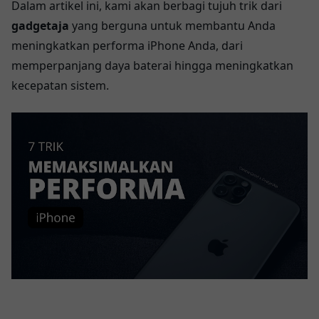
Dalam artikel ini, kami akan berbagi tujuh trik dari
gadgetaja
yang berguna untuk membantu Anda
meningkatkan performa iPhone Anda, dari
memperpanjang daya baterai hingga meningkatkan
kecepatan sistem.