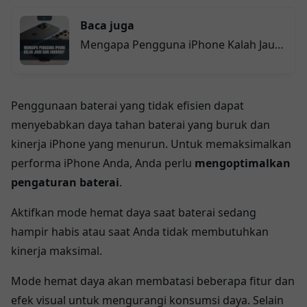
Baca juga
Mengapa Pengguna iPhone Kalah Jauh
dari Android? Rahasia di Balik Tren Ini
Terungkap!
Penggunaan baterai yang tidak efisien dapat
menyebabkan daya tahan baterai yang buruk dan
kinerja iPhone yang menurun. Untuk memaksimalkan
performa iPhone Anda, Anda perlu
mengoptimalkan
pengaturan baterai
.
Aktifkan mode hemat daya saat baterai sedang
hampir habis atau saat Anda tidak membutuhkan
kinerja maksimal.
Mode hemat daya akan membatasi beberapa fitur dan
efek visual untuk mengurangi konsumsi daya. Selain