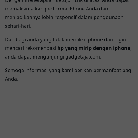
memaksimalkan performa iPhone Anda dan
menjadikannya lebih responsif dalam penggunaan
sehari-hari.
Dan bagi anda yang tidak memiliki iphone dan ingin
mencari rekomendasi
hp yang mirip dengan iphone
,
anda dapat mengunjungi gadgetaja.com.
Semoga informasi yang kami berikan bermanfaat bagi
Anda.