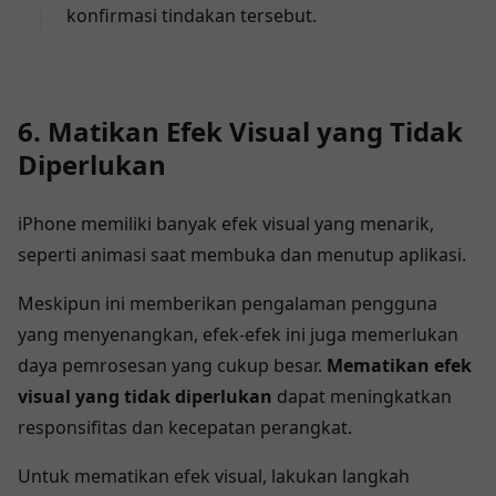
konfirmasi tindakan tersebut.
6. Matikan Efek Visual yang Tidak
Diperlukan
iPhone memiliki banyak efek visual yang menarik,
seperti animasi saat membuka dan menutup aplikasi.
Meskipun ini memberikan pengalaman pengguna
yang menyenangkan, efek-efek ini juga memerlukan
daya pemrosesan yang cukup besar.
Mematikan efek
visual yang tidak diperlukan
dapat meningkatkan
responsifitas dan kecepatan perangkat.
Untuk mematikan efek visual, lakukan langkah