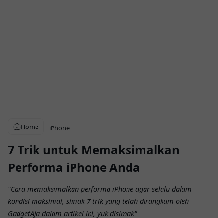
Home
iPhone
7 Trik untuk Memaksimalkan
Performa iPhone Anda
"Cara memaksimalkan performa iPhone agar selalu dalam
kondisi maksimal, simak 7 trik yang telah dirangkum oleh
GadgetAja dalam artikel ini, yuk disimak"