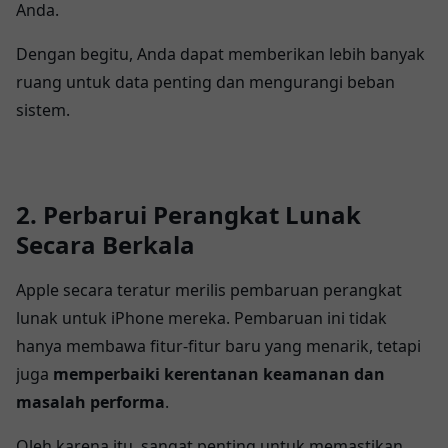
Anda.
Dengan begitu, Anda dapat memberikan lebih banyak
ruang untuk data penting dan mengurangi beban
sistem.
2. Perbarui Perangkat Lunak
Secara Berkala
Apple secara teratur merilis pembaruan perangkat
lunak untuk iPhone mereka. Pembaruan ini tidak
hanya membawa fitur-fitur baru yang menarik, tetapi
juga
memperbaiki kerentanan keamanan dan
masalah performa
.
Oleh karena itu, sangat penting untuk memastikan