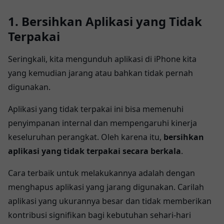
1. Bersihkan Aplikasi yang Tidak
Terpakai
Seringkali, kita mengunduh aplikasi di iPhone kita
yang kemudian jarang atau bahkan tidak pernah
digunakan.
Aplikasi yang tidak terpakai ini bisa memenuhi
penyimpanan internal dan mempengaruhi kinerja
keseluruhan perangkat. Oleh karena itu,
bersihkan
aplikasi yang tidak terpakai secara berkala
.
Cara terbaik untuk melakukannya adalah dengan
menghapus aplikasi yang jarang digunakan. Carilah
aplikasi yang ukurannya besar dan tidak memberikan
kontribusi signifikan bagi kebutuhan sehari-hari