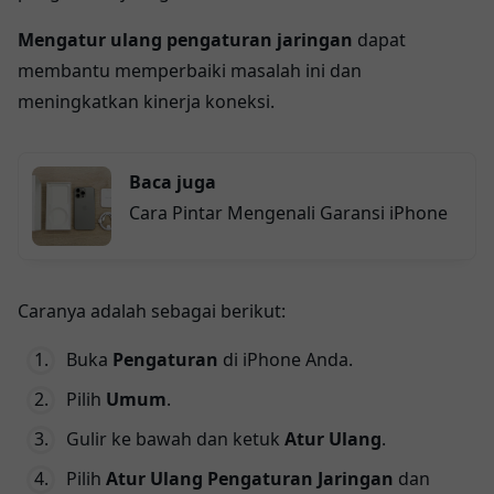
Mengatur ulang pengaturan jaringan
dapat
membantu memperbaiki masalah ini dan
meningkatkan kinerja koneksi.
Baca juga
Cara Pintar Mengenali Garansi iPhone
Caranya adalah sebagai berikut:
Buka
Pengaturan
di iPhone Anda.
Pilih
Umum
.
Gulir ke bawah dan ketuk
Atur Ulang
.
Pilih
Atur Ulang Pengaturan Jaringan
dan