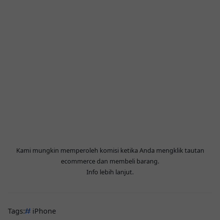
Kami mungkin memperoleh komisi ketika Anda mengklik tautan
ecommerce dan membeli barang.
Info lebih lanjut
.
Tags:
iPhone