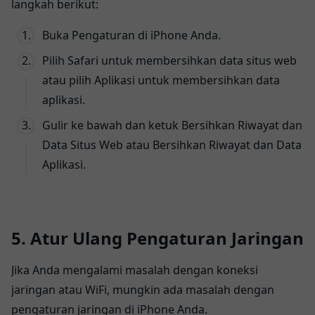
langkah berikut:
Buka Pengaturan di iPhone Anda.
Pilih Safari untuk membersihkan data situs web
atau pilih Aplikasi untuk membersihkan data
aplikasi.
Gulir ke bawah dan ketuk Bersihkan Riwayat dan
Data Situs Web atau Bersihkan Riwayat dan Data
Aplikasi.
5. Atur Ulang Pengaturan Jaringan
Jika Anda mengalami masalah dengan koneksi
jaringan atau WiFi, mungkin ada masalah dengan
pengaturan jaringan di iPhone Anda.