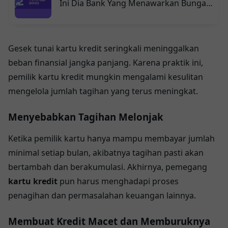
Ini Dia Bank Yang Menawarkan Bunga
Deposito Tertinggi 2025
Gesek tunai kartu kredit seringkali meninggalkan
beban finansial jangka panjang. Karena praktik ini,
pemilik kartu kredit mungkin mengalami kesulitan
mengelola jumlah tagihan yang terus meningkat.
Menyebabkan Tagihan Melonjak
Ketika pemilik kartu hanya mampu membayar jumlah
minimal setiap bulan, akibatnya tagihan pasti akan
bertambah dan berakumulasi. Akhirnya, pemegang
kartu kredit
pun harus menghadapi proses
penagihan dan permasalahan keuangan lainnya.
Membuat Kredit Macet dan Memburuknya