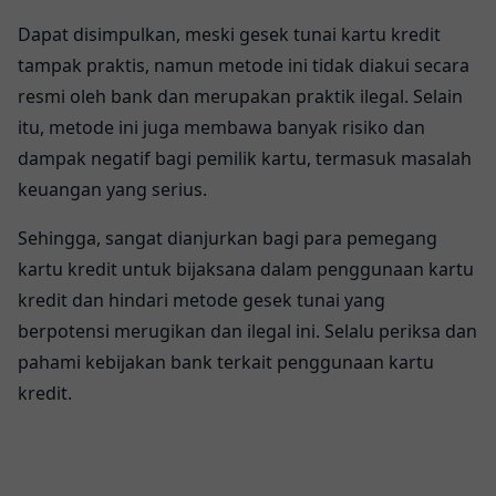
Dapat disimpulkan, meski gesek tunai kartu kredit
tampak praktis, namun metode ini tidak diakui secara
resmi oleh bank dan merupakan praktik ilegal. Selain
itu, metode ini juga membawa banyak risiko dan
dampak negatif bagi pemilik kartu, termasuk masalah
keuangan yang serius.
Sehingga, sangat dianjurkan bagi para pemegang
kartu kredit untuk bijaksana dalam penggunaan kartu
kredit dan hindari metode gesek tunai yang
berpotensi merugikan dan ilegal ini. Selalu periksa dan
pahami kebijakan bank terkait penggunaan kartu
kredit.