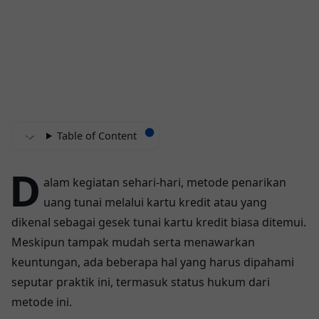
Table of Content
D
alam kegiatan sehari-hari, metode penarikan
uang tunai melalui kartu kredit atau yang
dikenal sebagai gesek tunai kartu kredit biasa ditemui.
Meskipun tampak mudah serta menawarkan
keuntungan, ada beberapa hal yang harus dipahami
seputar praktik ini, termasuk status hukum dari
metode ini.