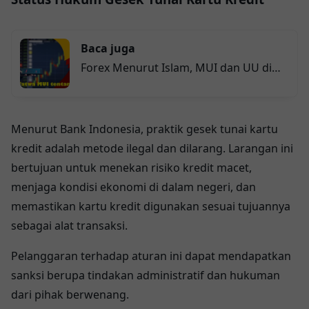
Baca juga
Forex Menurut Islam, MUI dan UU di
Indonesia
Menurut Bank Indonesia, praktik gesek tunai kartu
kredit adalah metode ilegal dan dilarang. Larangan ini
bertujuan untuk menekan risiko kredit macet,
menjaga kondisi ekonomi di dalam negeri, dan
memastikan kartu kredit digunakan sesuai tujuannya
sebagai alat transaksi.
Pelanggaran terhadap aturan ini dapat mendapatkan
sanksi berupa tindakan administratif dan hukuman
dari pihak berwenang.