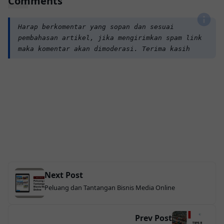
Comments
Harap berkomentar yang sopan dan sesuai
pembahasan artikel, jika mengirimkan spam link
maka komentar akan dimoderasi. Terima kasih
Next Post
Peluang dan Tantangan Bisnis Media Online
Prev Post