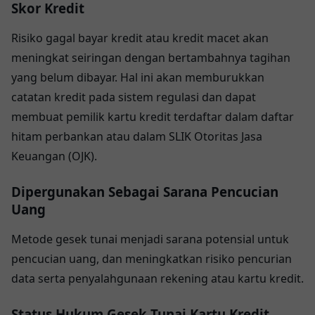
Skor Kredit
Risiko gagal bayar kredit atau kredit macet akan
meningkat seiringan dengan bertambahnya tagihan
yang belum dibayar. Hal ini akan memburukkan
catatan kredit pada sistem regulasi dan dapat
membuat pemilik kartu kredit terdaftar dalam daftar
hitam perbankan atau dalam SLIK Otoritas Jasa
Keuangan (OJK).
Dipergunakan Sebagai Sarana Pencucian
Uang
Metode gesek tunai menjadi sarana potensial untuk
pencucian uang, dan meningkatkan risiko pencurian
data serta penyalahgunaan rekening atau kartu kredit.
Status Hukum Gesek Tunai Kartu Kredit