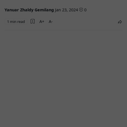
Yanuar Zhaldy Gemilang
Jan 23, 2024
0
1 min read