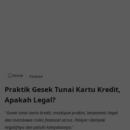
Home
Finance
Praktik Gesek Tunai Kartu Kredit,
Apakah Legal?
"Gesek tunai kartu kredit, meskipun praktis, berpotensi ilegal
dan membawa risiko finansial serius. Pelajari dampak
negatifnya dan patuhi kebijakannya."