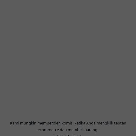
Kami mungkin memperoleh komisi ketika Anda mengklik tautan
ecommerce dan membeli barang.