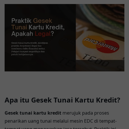
Apa itu Gesek Tunai Kartu Kredit?
Gesek tunai kartu kredit
merujuk pada proses
penarikan uang tunai melalui mesin EDC di tempat-
tempat yang menawarkan jasa tersebut. Praktik ini