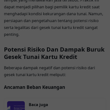
dapat menjadi pilihan bagi pemilik kartu kredit saat
menghadapi kondisi kekurangan dana tunai. Namun,
persiapan dan pengetahuan tentang potensi risiko
serta legalitas dari gesek tunai kartu kredit sangat
penting.
Potensi Risiko Dan Dampak Buruk
Gesek Tunai Kartu Kredit
Beberapa dampak negatif dan potensi risiko dari
gesek tunai kartu kredit meliputi:
Ancaman Beban Keuangan
Baca juga