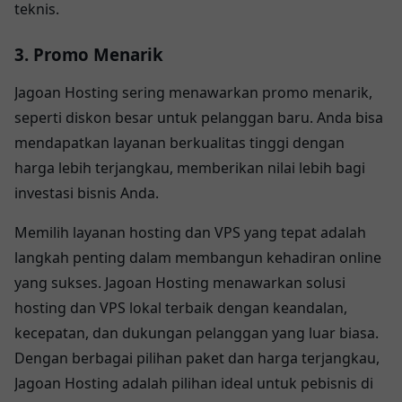
teknis.
3. Promo Menarik
Jagoan Hosting sering menawarkan promo menarik,
seperti diskon besar untuk pelanggan baru. Anda bisa
mendapatkan layanan berkualitas tinggi dengan
harga lebih terjangkau, memberikan nilai lebih bagi
investasi bisnis Anda.
Memilih layanan hosting dan VPS yang tepat adalah
langkah penting dalam membangun kehadiran online
yang sukses. Jagoan Hosting menawarkan solusi
hosting dan VPS lokal terbaik dengan keandalan,
kecepatan, dan dukungan pelanggan yang luar biasa.
Dengan berbagai pilihan paket dan harga terjangkau,
Jagoan Hosting adalah pilihan ideal untuk pebisnis di