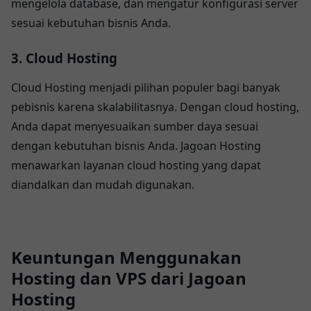
mengelola database, dan mengatur konfigurasi server
sesuai kebutuhan bisnis Anda.
3. Cloud Hosting
Cloud Hosting menjadi pilihan populer bagi banyak
pebisnis karena skalabilitasnya. Dengan cloud hosting,
Anda dapat menyesuaikan sumber daya sesuai
dengan kebutuhan bisnis Anda. Jagoan Hosting
menawarkan layanan cloud hosting yang dapat
diandalkan dan mudah digunakan.
Keuntungan Menggunakan
Hosting dan VPS dari Jagoan
Hosting