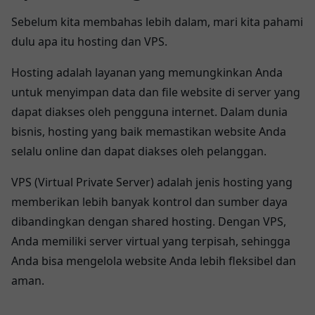
Sebelum kita membahas lebih dalam, mari kita pahami
dulu apa itu hosting dan VPS.
Hosting adalah layanan yang memungkinkan Anda
untuk menyimpan data dan file website di server yang
dapat diakses oleh pengguna internet. Dalam dunia
bisnis, hosting yang baik memastikan website Anda
selalu online dan dapat diakses oleh pelanggan.
VPS (Virtual Private Server) adalah jenis hosting yang
memberikan lebih banyak kontrol dan sumber daya
dibandingkan dengan shared hosting. Dengan VPS,
Anda memiliki server virtual yang terpisah, sehingga
Anda bisa mengelola website Anda lebih fleksibel dan
aman.