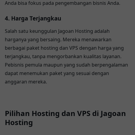
Anda bisa fokus pada pengembangan bisnis Anda.
4. Harga Terjangkau
Salah satu keunggulan Jagoan Hosting adalah
harganya yang bersaing. Mereka menawarkan
berbagai paket hosting dan VPS dengan harga yang
terjangkau, tanpa mengorbankan kualitas layanan.
Pebisnis pemula maupun yang sudah berpengalaman
dapat menemukan paket yang sesuai dengan
anggaran mereka.
Pilihan Hosting dan VPS di Jagoan
Hosting