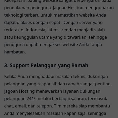
Kecepatan loading website sangat berpengaruh pada
pengalaman pengguna. Jagoan Hosting menggunakan
teknologi terbaru untuk memastikan website Anda
dapat diakses dengan cepat. Dengan server yang
terletak di Indonesia, latensi rendah menjadi salah
satu keunggulan utama yang ditawarkan, sehingga
pengguna dapat mengakses website Anda tanpa
hambatan.
3. Support Pelanggan yang Ramah
Ketika Anda menghadapi masalah teknis, dukungan
pelanggan yang responsif dan ramah sangat penting.
Jagoan Hosting menawarkan layanan dukungan
pelanggan 24/7 melalui berbagai saluran, termasuk
chat, email, dan telepon. Tim mereka siap membantu
Anda menyelesaikan masalah kapan saja, sehingga