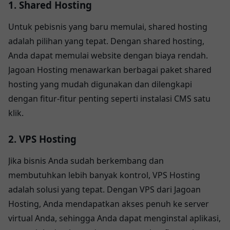
1. Shared Hosting
Untuk pebisnis yang baru memulai, shared hosting
adalah pilihan yang tepat. Dengan shared hosting,
Anda dapat memulai website dengan biaya rendah.
Jagoan Hosting menawarkan berbagai paket shared
hosting yang mudah digunakan dan dilengkapi
dengan fitur-fitur penting seperti instalasi CMS satu
klik.
2. VPS Hosting
Jika bisnis Anda sudah berkembang dan
membutuhkan lebih banyak kontrol, VPS Hosting
adalah solusi yang tepat. Dengan VPS dari Jagoan
Hosting, Anda mendapatkan akses penuh ke server
virtual Anda, sehingga Anda dapat menginstal aplikasi,