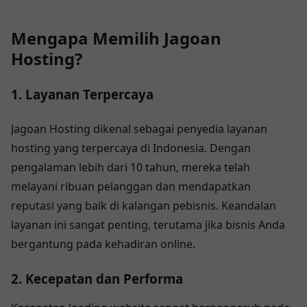
Mengapa Memilih Jagoan
Hosting?
1. Layanan Terpercaya
Jagoan Hosting dikenal sebagai penyedia layanan
hosting yang terpercaya di Indonesia. Dengan
pengalaman lebih dari 10 tahun, mereka telah
melayani ribuan pelanggan dan mendapatkan
reputasi yang baik di kalangan pebisnis. Keandalan
layanan ini sangat penting, terutama jika bisnis Anda
bergantung pada kehadiran online.
2. Kecepatan dan Performa