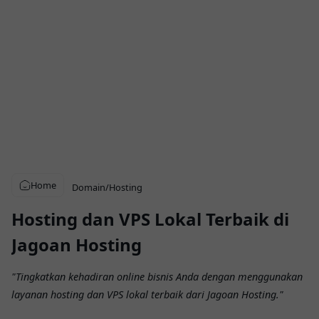
Home
Domain/Hosting
Hosting dan VPS Lokal Terbaik di
Jagoan Hosting
"Tingkatkan kehadiran online bisnis Anda dengan menggunakan
layanan hosting dan VPS lokal terbaik dari Jagoan Hosting."