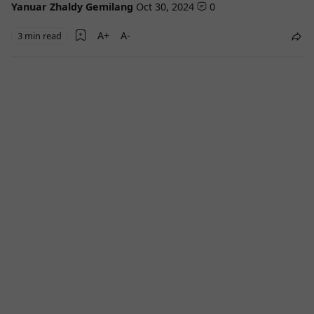
Yanuar Zhaldy Gemilang
Oct 30, 2024
0
3 min read