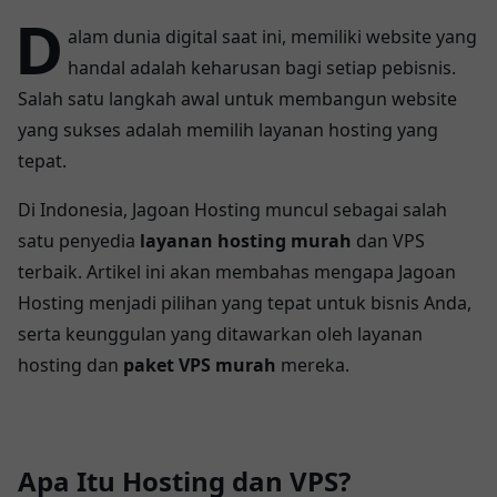
D
alam dunia digital saat ini, memiliki website yang
handal adalah keharusan bagi setiap pebisnis.
Salah satu langkah awal untuk membangun website
yang sukses adalah memilih layanan hosting yang
tepat.
Di Indonesia, Jagoan Hosting muncul sebagai salah
satu penyedia
layanan hosting murah
dan VPS
terbaik. Artikel ini akan membahas mengapa Jagoan
Hosting menjadi pilihan yang tepat untuk bisnis Anda,
serta keunggulan yang ditawarkan oleh layanan
hosting dan
paket VPS murah
mereka.
Apa Itu Hosting dan VPS?