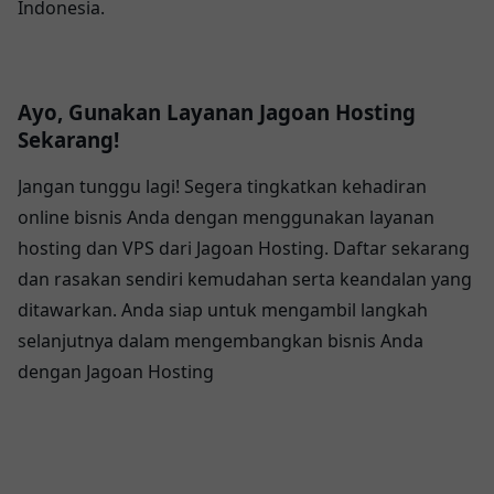
Indonesia.
Ayo, Gunakan Layanan Jagoan Hosting
Sekarang!
Jangan tunggu lagi! Segera tingkatkan kehadiran
online bisnis Anda dengan menggunakan layanan
hosting dan VPS dari Jagoan Hosting. Daftar sekarang
dan rasakan sendiri kemudahan serta keandalan yang
ditawarkan. Anda siap untuk mengambil langkah
selanjutnya dalam mengembangkan bisnis Anda
dengan Jagoan Hosting