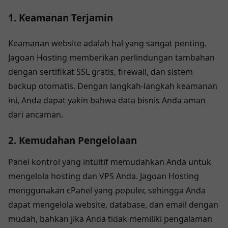
1. Keamanan Terjamin
Keamanan website adalah hal yang sangat penting.
Jagoan Hosting memberikan perlindungan tambahan
dengan sertifikat SSL gratis, firewall, dan sistem
backup otomatis. Dengan langkah-langkah keamanan
ini, Anda dapat yakin bahwa data bisnis Anda aman
dari ancaman.
2. Kemudahan Pengelolaan
Panel kontrol yang intuitif memudahkan Anda untuk
mengelola hosting dan VPS Anda. Jagoan Hosting
menggunakan cPanel yang populer, sehingga Anda
dapat mengelola website, database, dan email dengan
mudah, bahkan jika Anda tidak memiliki pengalaman