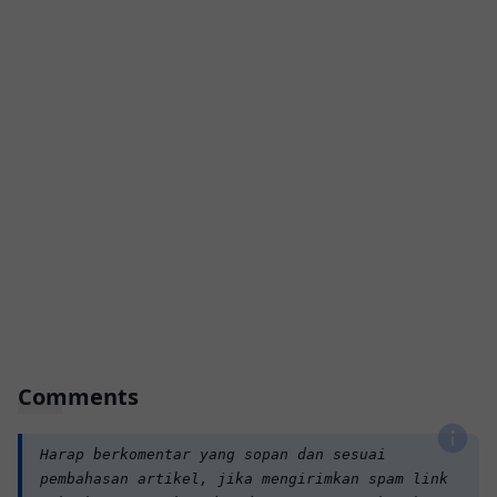
Comments
Harap berkomentar yang sopan dan sesuai
pembahasan artikel, jika mengirimkan spam link