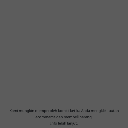
Kami mungkin memperoleh komisi ketika Anda mengklik tautan
ecommerce dan membeli barang.
Info lebih lanjut
.