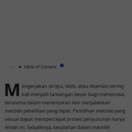
Table of Content
M
engerjakan skripsi, tesis, atau disertasi sering
kali menjadi tantangan besar bagi mahasiswa,
terutama dalam menentukan dan menjalankan
metode penelitian yang tepat. Pemilihan metode yang
sesuai dapat mempercepat proses penyusunan karya
ilmiah ini. Sebaliknya, kesalahan dalam memilih