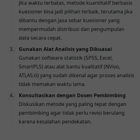
Jika waktu terbatas, metode kuantitatif berbasis
kuesioner bisa jadi pilihan terbaik, terutama jika
dibantu dengan jasa sebar kuesioner yang
mempermudah distribusi dan pengumpulan
data secara cepat.
Gunakan Alat Analisis yang Dikuasai
Gunakan software statistik (SPSS, Excel,
SmartPLS) atau alat bantu kualitatif (NVivo,
ATLAS.ti) yang sudah dikenal agar proses analisis
tidak memakan waktu lama.
Konsultasikan dengan Dosen Pembimbing
Diskusikan metode yang paling tepat dengan
pembimbing agar tidak perlu revisi berulang
karena kesalahan pendekatan.