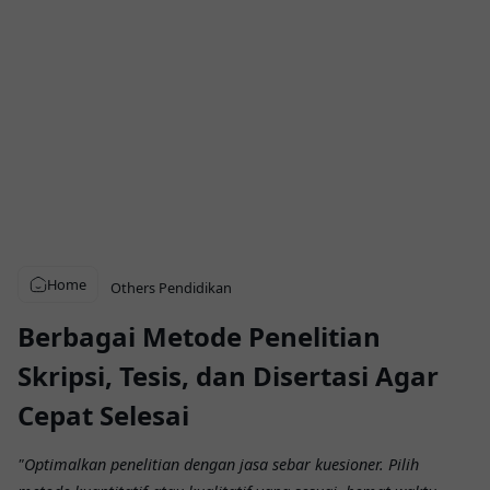
Home
Others
Pendidikan
Berbagai Metode Penelitian
Skripsi, Tesis, dan Disertasi Agar
Cepat Selesai
"Optimalkan penelitian dengan jasa sebar kuesioner. Pilih