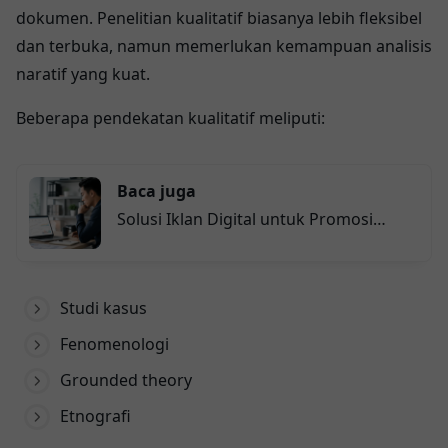
dokumen. Penelitian kualitatif biasanya lebih fleksibel
dan terbuka, namun memerlukan kemampuan analisis
naratif yang kuat.
Beberapa pendekatan kualitatif meliputi:
Baca juga
Solusi Iklan Digital untuk Promosi
Bisnis yang Lebih Efektif
Studi kasus
Fenomenologi
Grounded theory
Etnografi