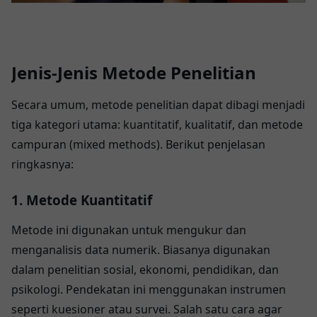
Jenis-Jenis Metode Penelitian
Secara umum, metode penelitian dapat dibagi menjadi
tiga kategori utama: kuantitatif, kualitatif, dan metode
campuran (mixed methods). Berikut penjelasan
ringkasnya:
1. Metode Kuantitatif
Metode ini digunakan untuk mengukur dan
menganalisis data numerik. Biasanya digunakan
dalam penelitian sosial, ekonomi, pendidikan, dan
psikologi. Pendekatan ini menggunakan instrumen
seperti kuesioner atau survei. Salah satu cara agar