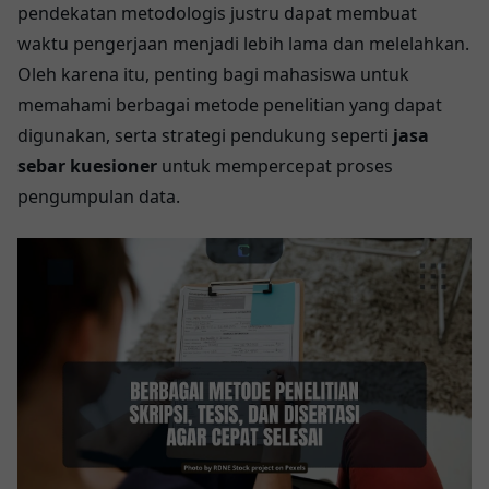
pendekatan metodologis justru dapat membuat
waktu pengerjaan menjadi lebih lama dan melelahkan.
Oleh karena itu, penting bagi mahasiswa untuk
memahami berbagai metode penelitian yang dapat
digunakan, serta strategi pendukung seperti
jasa
sebar kuesioner
untuk mempercepat proses
pengumpulan data.