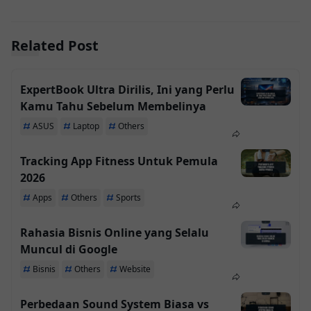
Related Post
ExpertBook Ultra Dirilis, Ini yang Perlu
Kamu Tahu Sebelum Membelinya
ASUS
Laptop
Others
Tracking App Fitness Untuk Pemula
2026
Apps
Others
Sports
Rahasia Bisnis Online yang Selalu
Muncul di Google
Bisnis
Others
Website
Perbedaan Sound System Biasa vs