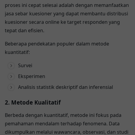
proses ini cepat selesai adalah dengan memanfaatkan
jasa sebar kuesioner yang dapat membantu distribusi
kuesioner secara online ke target responden yang
tepat dan efisien.
Beberapa pendekatan populer dalam metode
kuantitatif:
Survei
Eksperimen
Analisis statistik deskriptif dan inferensial
2. Metode Kualitatif
Berbeda dengan kuantitatif, metode ini fokus pada
pemahaman mendalam terhadap fenomena. Data
dikumpulkan melalui wawancara, observasi, dan studi