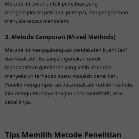
Metode ini cocok untuk penelitian yang
mengeksplorasi perilaku, persepsi, dan pengalaman
manusia secara mendalam.
3. Metode Campuran (Mixed Methods)
Metode ini menggabungkan pendekatan kuantitatif
dan kualitatif. Biasanya digunakan untuk
mendapatkan gambaran yang lebih utuh dan
menyeluruh terhadap suatu masalah penelitian.
Peneliti mengumpulkan data kualitatif terlebih dahulu,
lalu menguatkannya dengan data kuantitatif, atau
sebaliknya.
Tips Memilih Metode Penelitian