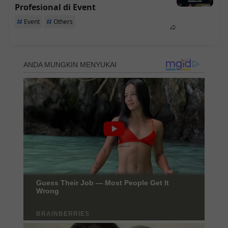
Profesional di Event
Event
Others