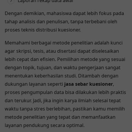
Laporan rekap data awal
Dengan demikian, mahasiswa dapat lebih fokus pada
tahap analisis dan penulisan, tanpa terbebani oleh
proses teknis distribusi kuesioner.
Memahami berbagai metode penelitian adalah kunci
agar skripsi, tesis, atau disertasi dapat diselesaikan
lebih cepat dan efisien. Pemilihan metode yang sesuai
dengan topik, tujuan, dan waktu pengerjaan sangat
menentukan keberhasilan studi. Ditambah dengan
dukungan layanan seperti
jasa sebar kuesioner
,
proses pengumpulan data bisa dilakukan lebih praktis
dan terukur. Jadi, jika ingin karya ilmiah selesai tepat
waktu tanpa stres berlebihan, pastikan kamu memilih
metode penelitian yang tepat dan memanfaatkan
layanan pendukung secara optimal.