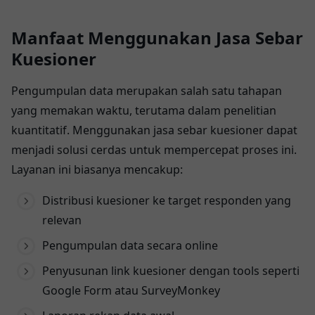
Manfaat Menggunakan Jasa Sebar
Kuesioner
Pengumpulan data merupakan salah satu tahapan
yang memakan waktu, terutama dalam penelitian
kuantitatif. Menggunakan jasa sebar kuesioner dapat
menjadi solusi cerdas untuk mempercepat proses ini.
Layanan ini biasanya mencakup:
Distribusi kuesioner ke target responden yang
relevan
Pengumpulan data secara online
Penyusunan link kuesioner dengan tools seperti
Google Form atau SurveyMonkey