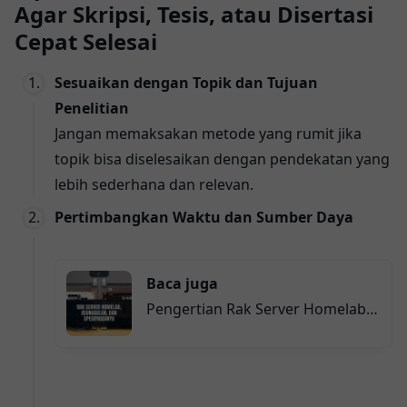
Agar Skripsi, Tesis, atau Disertasi
Cepat Selesai
Sesuaikan dengan Topik dan Tujuan
Penelitian
Jangan memaksakan metode yang rumit jika
topik bisa diselesaikan dengan pendekatan yang
lebih sederhana dan relevan.
Pertimbangkan Waktu dan Sumber Daya
Baca juga
Pengertian Rak Server Homelab,
Keunggulannya, dan
Spesifikasinya