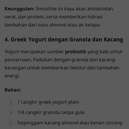
Keunggulan:
Smoothie ini kaya akan antioksidan,
serat, dan protein, serta memberikan hidrasi
tambahan dari susu almond atau air kelapa.
4. Greek Yogurt dengan Granola dan Kacang
Yogurt merupakan sumber
probiotik
yang baik untuk
pencernaan. Padukan dengan granola dan kacang-
kacangan untuk memberikan tekstur dan tambahan
energi.
Bahan:
1 cangkir greek yogurt plain
1/4 cangkir granola tanpa gula
Segenggam kacang almond atau kenari cincang