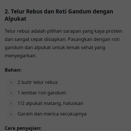
2. Telur Rebus dan Roti Gandum dengan
Alpukat
Telur rebus adalah pilihan sarapan yang kaya protein
dan sangat cepat disiapkan. Pasangkan dengan roti
gandum dan alpukat untuk lemak sehat yang
menyegarkan.
Bahan:
2 butir telur rebus
1 lembar roti gandum
1/2 alpukat matang, haluskan
Garam dan merica secukupnya
Cara penyajian: