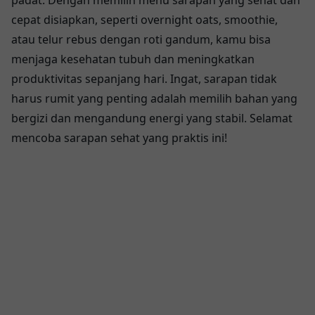
cepat disiapkan, seperti overnight oats, smoothie,
atau telur rebus dengan roti gandum, kamu bisa
menjaga kesehatan tubuh dan meningkatkan
produktivitas sepanjang hari. Ingat, sarapan tidak
harus rumit yang penting adalah memilih bahan yang
bergizi dan mengandung energi yang stabil. Selamat
mencoba sarapan sehat yang praktis ini!