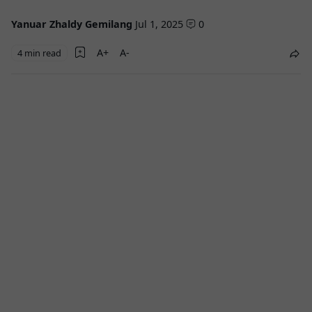
Yanuar Zhaldy Gemilang
Jul 1, 2025
0
4 min read