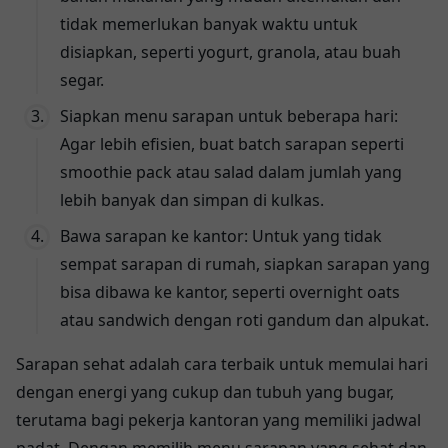
tidak memerlukan banyak waktu untuk
disiapkan, seperti yogurt, granola, atau buah
segar.
Siapkan menu sarapan untuk beberapa hari:
Agar lebih efisien, buat batch sarapan seperti
smoothie pack atau salad dalam jumlah yang
lebih banyak dan simpan di kulkas.
Bawa sarapan ke kantor: Untuk yang tidak
sempat sarapan di rumah, siapkan sarapan yang
bisa dibawa ke kantor, seperti overnight oats
atau sandwich dengan roti gandum dan alpukat.
Sarapan sehat adalah cara terbaik untuk memulai hari
dengan energi yang cukup dan tubuh yang bugar,
terutama bagi pekerja kantoran yang memiliki jadwal
padat. Dengan memilih menu sarapan yang sehat dan