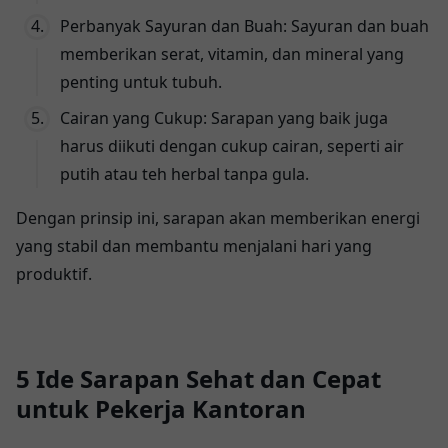
Perbanyak Sayuran dan Buah: Sayuran dan buah
memberikan serat, vitamin, dan mineral yang
penting untuk tubuh.
Cairan yang Cukup: Sarapan yang baik juga
harus diikuti dengan cukup cairan, seperti air
putih atau teh herbal tanpa gula.
Dengan prinsip ini, sarapan akan memberikan energi
yang stabil dan membantu menjalani hari yang
produktif.
5 Ide Sarapan Sehat dan Cepat
untuk Pekerja Kantoran