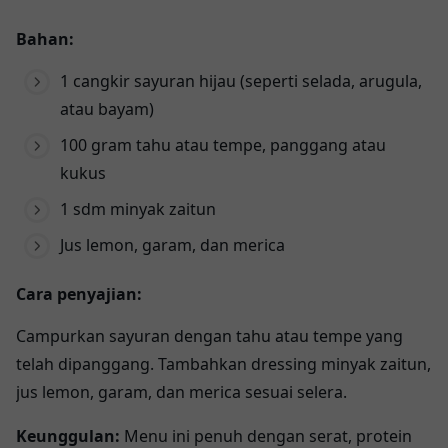
Bahan:
1 cangkir sayuran hijau (seperti selada, arugula,
atau bayam)
100 gram tahu atau tempe, panggang atau
kukus
1 sdm minyak zaitun
Jus lemon, garam, dan merica
Cara penyajian:
Campurkan sayuran dengan tahu atau tempe yang
telah dipanggang. Tambahkan dressing minyak zaitun,
jus lemon, garam, dan merica sesuai selera.
Keunggulan:
Menu ini penuh dengan serat, protein