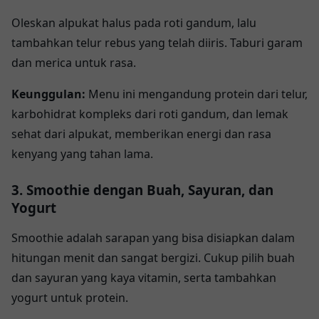
Oleskan alpukat halus pada roti gandum, lalu
tambahkan telur rebus yang telah diiris. Taburi garam
dan merica untuk rasa.
Keunggulan:
Menu ini mengandung protein dari telur,
karbohidrat kompleks dari roti gandum, dan lemak
sehat dari alpukat, memberikan energi dan rasa
kenyang yang tahan lama.
3. Smoothie dengan Buah, Sayuran, dan
Yogurt
Smoothie adalah sarapan yang bisa disiapkan dalam
hitungan menit dan sangat bergizi. Cukup pilih buah
dan sayuran yang kaya vitamin, serta tambahkan
yogurt untuk protein.