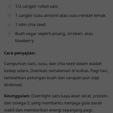
1/2 cangkir rolled oats
1 cangkir susu almond atau susu rendah lemak
1 sdm chia seed
Buah segar seperti pisang, stroberi, atau
blueberry
Cara penyajian:
Campurkan oats, susu, dan chia seed dalam wadah
kedap udara. Diamkan semalaman di kulkas. Pagi hari,
tambahkan potongan buah dan sarapan pun siap
dinikmati.
Keunggulan:
Overnight oats kaya akan serat, protein,
dan omega-3, yang membantu menjaga gula darah
stabil dan memberikan energi sepanjang pagi.