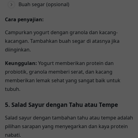
Buah segar (opsional)
Cara penyajian:
Campurkan yogurt dengan granola dan kacang-
kacangan. Tambahkan buah segar di atasnya jika
diinginkan.
Keunggulan:
Yogurt memberikan protein dan
probiotik, granola memberi serat, dan kacang
memberikan lemak sehat yang sangat baik untuk
tubuh.
5. Salad Sayur dengan Tahu atau Tempe
Salad sayur dengan tambahan tahu atau tempe adalah
pilihan sarapan yang menyegarkan dan kaya protein
nabati.