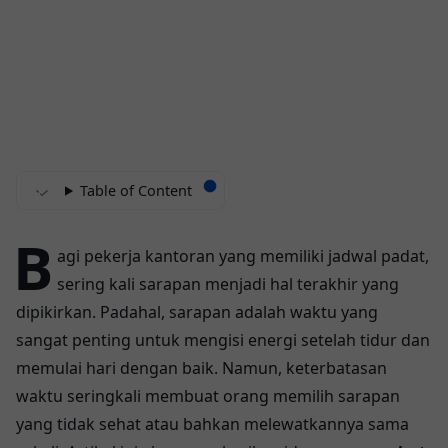
Table of Content
B
agi pekerja kantoran yang memiliki jadwal padat,
sering kali sarapan menjadi hal terakhir yang
dipikirkan. Padahal, sarapan adalah waktu yang
sangat penting untuk mengisi energi setelah tidur dan
memulai hari dengan baik. Namun, keterbatasan
waktu seringkali membuat orang memilih sarapan
yang tidak sehat atau bahkan melewatkannya sama