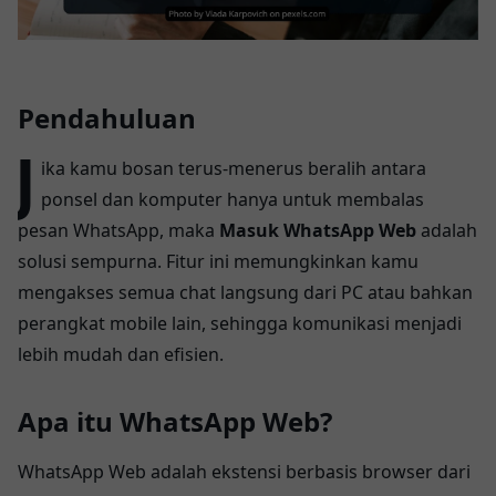
Pendahuluan
J
ika kamu bosan terus-menerus beralih antara
ponsel dan komputer hanya untuk membalas
pesan WhatsApp, maka
Masuk WhatsApp Web
adalah
solusi sempurna. Fitur ini memungkinkan kamu
mengakses semua chat langsung dari PC atau bahkan
perangkat mobile lain, sehingga komunikasi menjadi
lebih mudah dan efisien.
Apa itu WhatsApp Web?
WhatsApp Web adalah ekstensi berbasis browser dari