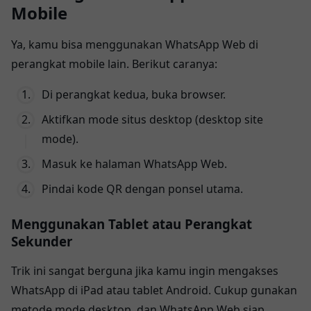
Mobile
Ya, kamu bisa menggunakan WhatsApp Web di
perangkat mobile lain. Berikut caranya:
Di perangkat kedua, buka browser.
Aktifkan mode situs desktop (desktop site
mode).
Masuk ke halaman WhatsApp Web.
Pindai kode QR dengan ponsel utama.
Menggunakan Tablet atau Perangkat
Sekunder
Trik ini sangat berguna jika kamu ingin mengakses
WhatsApp di iPad atau tablet Android. Cukup gunakan
metode mode desktop, dan WhatsApp Web siap