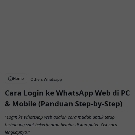
Home
Others
Whatsapp
Cara Login ke WhatsApp Web di PC
& Mobile (Panduan Step-by-Step)
"Login ke WhatsApp Web adalah cara mudah untuk tetap
terhubung saat bekerja atau belajar di komputer. Cek cara
lengkapnya."