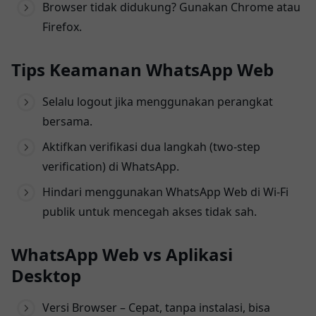
Browser tidak didukung? Gunakan Chrome atau
Firefox.
Tips Keamanan WhatsApp Web
Selalu logout jika menggunakan perangkat
bersama.
Aktifkan verifikasi dua langkah (two-step
verification) di WhatsApp.
Hindari menggunakan WhatsApp Web di Wi-Fi
publik untuk mencegah akses tidak sah.
WhatsApp Web vs Aplikasi
Desktop
Versi Browser – Cepat, tanpa instalasi, bisa