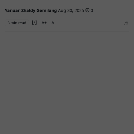
Yanuar Zhaldy Gemilang
Aug 30, 2025
0
3 min read