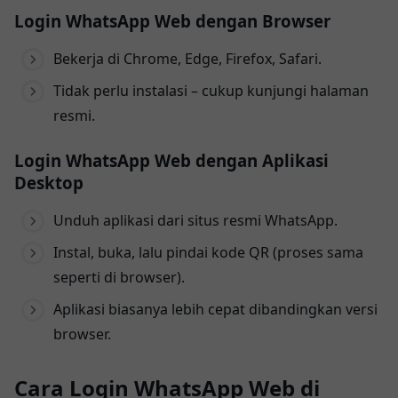
Login WhatsApp Web dengan Browser
Bekerja di Chrome, Edge, Firefox, Safari.
Tidak perlu instalasi – cukup kunjungi halaman
resmi.
Login WhatsApp Web dengan Aplikasi
Desktop
Unduh aplikasi dari situs resmi WhatsApp.
Instal, buka, lalu pindai kode QR (proses sama
seperti di browser).
Aplikasi biasanya lebih cepat dibandingkan versi
browser.
Cara Login WhatsApp Web di