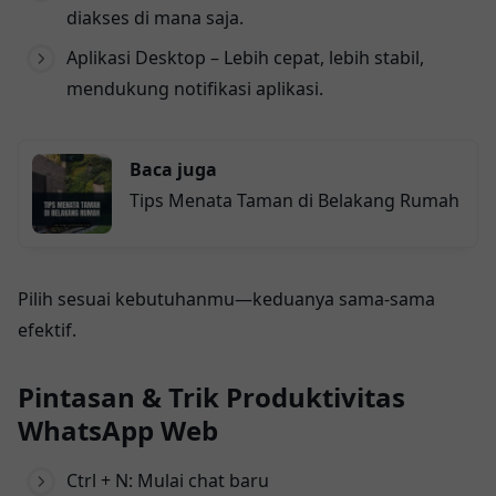
diakses di mana saja.
Aplikasi Desktop – Lebih cepat, lebih stabil,
mendukung notifikasi aplikasi.
Baca juga
Tips Menata Taman di Belakang Rumah
Pilih sesuai kebutuhanmu—keduanya sama-sama
efektif.
Pintasan & Trik Produktivitas
WhatsApp Web
Ctrl + N: Mulai chat baru