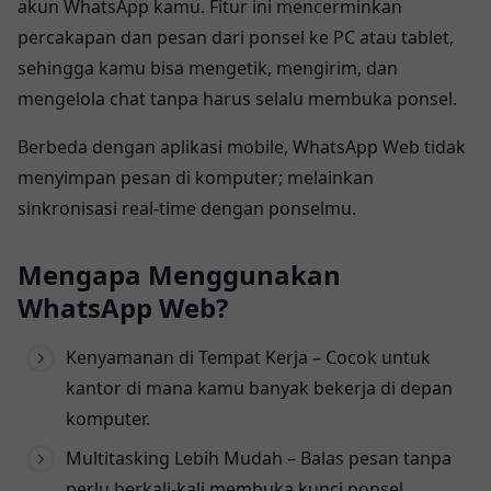
akun WhatsApp kamu. Fitur ini mencerminkan
percakapan dan pesan dari ponsel ke PC atau tablet,
sehingga kamu bisa mengetik, mengirim, dan
mengelola chat tanpa harus selalu membuka ponsel.
Berbeda dengan aplikasi mobile, WhatsApp Web tidak
menyimpan pesan di komputer; melainkan
sinkronisasi real-time dengan ponselmu.
Mengapa Menggunakan
WhatsApp Web?
Kenyamanan di Tempat Kerja – Cocok untuk
kantor di mana kamu banyak bekerja di depan
komputer.
Multitasking Lebih Mudah – Balas pesan tanpa
perlu berkali-kali membuka kunci ponsel.