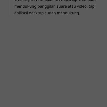
mendukung panggilan suara atau video, tapi
aplikasi desktop sudah mendukung.