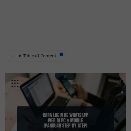
Table of Content