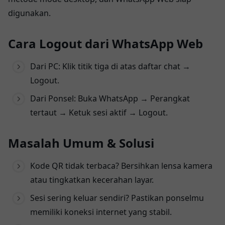
digunakan.
Cara Logout dari WhatsApp Web
Dari PC: Klik titik tiga di atas daftar chat →
Logout.
Dari Ponsel: Buka WhatsApp → Perangkat
tertaut → Ketuk sesi aktif → Logout.
Masalah Umum & Solusi
Kode QR tidak terbaca? Bersihkan lensa kamera
atau tingkatkan kecerahan layar.
Sesi sering keluar sendiri? Pastikan ponselmu
memiliki koneksi internet yang stabil.