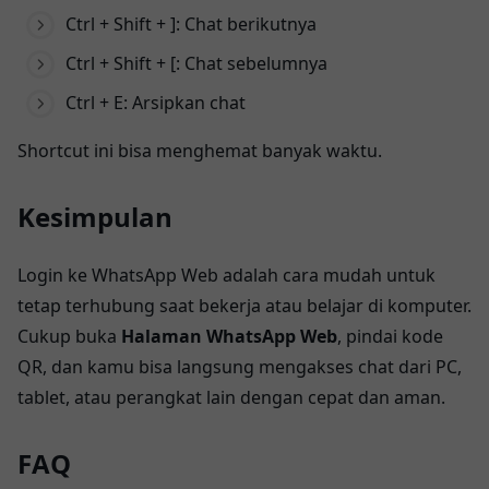
Ctrl + Shift + ]: Chat berikutnya
Ctrl + Shift + [: Chat sebelumnya
Ctrl + E: Arsipkan chat
Shortcut ini bisa menghemat banyak waktu.
Kesimpulan
Login ke WhatsApp Web adalah cara mudah untuk
tetap terhubung saat bekerja atau belajar di komputer.
Cukup buka
Halaman WhatsApp Web
, pindai kode
QR, dan kamu bisa langsung mengakses chat dari PC,
tablet, atau perangkat lain dengan cepat dan aman.
FAQ