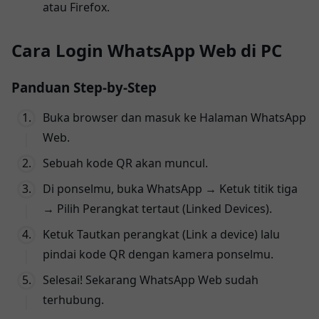
atau Firefox.
Cara Login WhatsApp Web di PC
Panduan Step-by-Step
Buka browser dan masuk ke Halaman WhatsApp
Web.
Sebuah kode QR akan muncul.
Di ponselmu, buka WhatsApp → Ketuk titik tiga
→ Pilih Perangkat tertaut (Linked Devices).
Ketuk Tautkan perangkat (Link a device) lalu
pindai kode QR dengan kamera ponselmu.
Selesai! Sekarang WhatsApp Web sudah
terhubung.