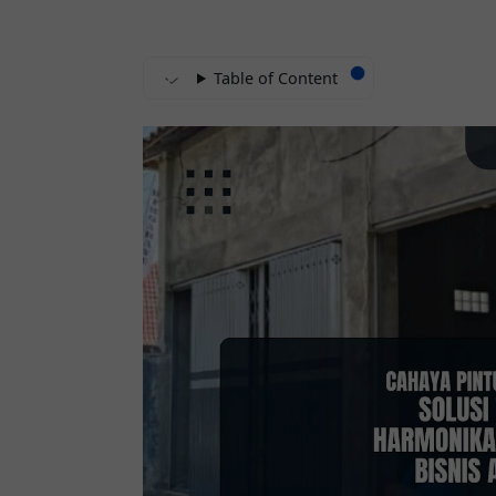
Table of Content