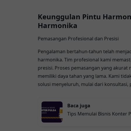
Keunggulan Pintu Harmoni
Harmonika
Pemasangan Profesional dan Presisi
Pengalaman bertahun-tahun telah menjad
harmonika. Tim profesional kami memastik
presisi. Proses pemasangan yang akurat 
memiliki daya tahan yang lama. Kami tid
solusi menyeluruh, mulai dari konsultasi, 
Baca juga
Tips Memulai Bisnis Konter