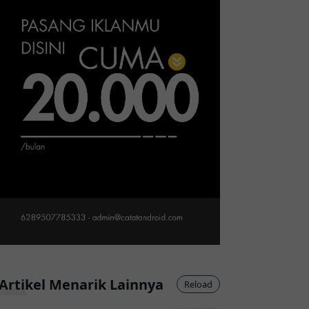
Artikel Menarik Lainnya
Reload