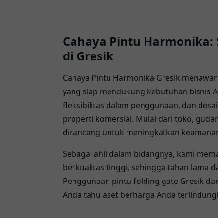
Cahaya Pintu Harmonika: 
di Gresik
Cahaya Pintu Harmonika Gresik menawar
yang siap mendukung kebutuhan bisnis 
fleksibilitas dalam penggunaan, dan desa
properti komersial. Mulai dari toko, guda
dirancang untuk meningkatkan keamanan
Sebagai ahli dalam bidangnya, kami mema
berkualitas tinggi, sehingga tahan lama
Penggunaan pintu folding gate Gresik da
Anda tahu aset berharga Anda terlindungi