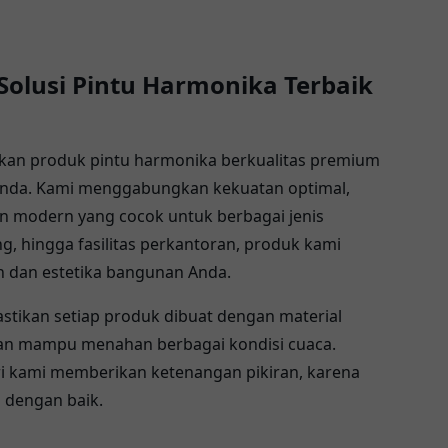
Solusi Pintu Harmonika Terbaik
kan produk pintu harmonika berkualitas premium
Anda. Kami menggabungkan kekuatan optimal,
in modern yang cocok untuk berbagai jenis
ng, hingga fasilitas perkantoran, produk kami
 dan estetika bangunan Anda.
stikan setiap produk dibuat dengan material
 dan mampu menahan berbagai kondisi cuaca.
ri kami memberikan ketenangan pikiran, karena
 dengan baik.