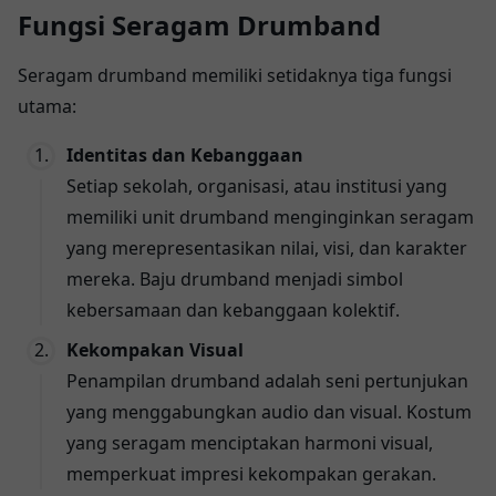
Fungsi Seragam Drumband
Seragam drumband memiliki setidaknya tiga fungsi
utama:
Identitas dan Kebanggaan
Setiap sekolah, organisasi, atau institusi yang
memiliki unit drumband menginginkan seragam
yang merepresentasikan nilai, visi, dan karakter
mereka. Baju drumband menjadi simbol
kebersamaan dan kebanggaan kolektif.
Kekompakan Visual
Penampilan drumband adalah seni pertunjukan
yang menggabungkan audio dan visual. Kostum
yang seragam menciptakan harmoni visual,
memperkuat impresi kekompakan gerakan.