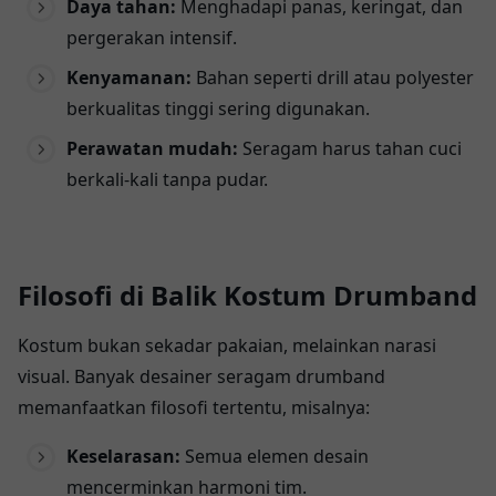
Daya tahan:
Menghadapi panas, keringat, dan
pergerakan intensif.
Kenyamanan:
Bahan seperti drill atau polyester
berkualitas tinggi sering digunakan.
Perawatan mudah:
Seragam harus tahan cuci
berkali-kali tanpa pudar.
Filosofi di Balik Kostum Drumband
Kostum bukan sekadar pakaian, melainkan narasi
visual. Banyak desainer seragam drumband
memanfaatkan filosofi tertentu, misalnya:
Keselarasan:
Semua elemen desain
mencerminkan harmoni tim.