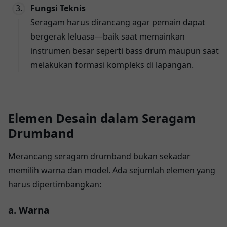
Fungsi Teknis
Seragam harus dirancang agar pemain dapat
bergerak leluasa—baik saat memainkan
instrumen besar seperti bass drum maupun saat
melakukan formasi kompleks di lapangan.
Elemen Desain dalam Seragam
Drumband
Merancang seragam drumband bukan sekadar
memilih warna dan model. Ada sejumlah elemen yang
harus dipertimbangkan:
a. Warna