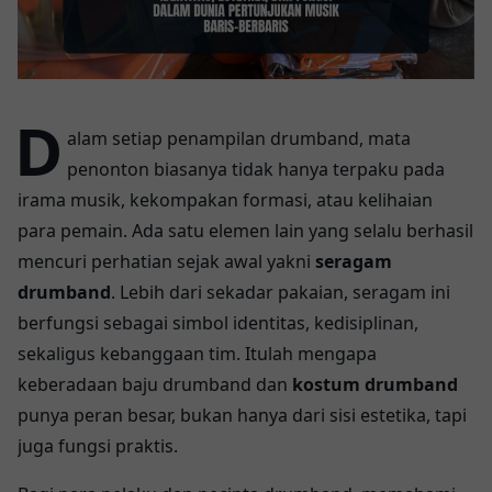
D
alam setiap penampilan drumband, mata
penonton biasanya tidak hanya terpaku pada
irama musik, kekompakan formasi, atau kelihaian
para pemain. Ada satu elemen lain yang selalu berhasil
mencuri perhatian sejak awal yakni
seragam
drumband
. Lebih dari sekadar pakaian, seragam ini
berfungsi sebagai simbol identitas, kedisiplinan,
sekaligus kebanggaan tim. Itulah mengapa
keberadaan baju drumband dan
kostum drumband
punya peran besar, bukan hanya dari sisi estetika, tapi
juga fungsi praktis.