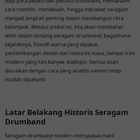
Bagi para pelaku dan pecinta drumband, memahami
cara memilih, mendesain, hingga merawat seragam
menjadi langkah penting dalam membangun citra
kelompok. Melalui artikel ini, kita akan membahas
lebih dalam tentang seragam drumband: bagaimana
sejarahnya, filosofi warna yang dipakai,
perkembangan desain dari masa ke masa, sampai tren
modern yang kini banyak diadopsi. Semua akan
diuraikan dengan cara yang analitis namun tetap
mudah dipahami.
Latar Belakang Historis Seragam
Drumband
Seragam drumband modern merupakan hasil