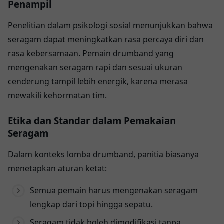
Penampil
Penelitian dalam psikologi sosial menunjukkan bahwa
seragam dapat meningkatkan rasa percaya diri dan
rasa kebersamaan. Pemain drumband yang
mengenakan seragam rapi dan sesuai ukuran
cenderung tampil lebih energik, karena merasa
mewakili kehormatan tim.
Etika dan Standar dalam Pemakaian
Seragam
Dalam konteks lomba drumband, panitia biasanya
menetapkan aturan ketat:
Semua pemain harus mengenakan seragam
lengkap dari topi hingga sepatu.
Seragam tidak boleh dimodifikasi tanpa