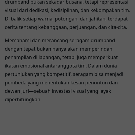
drumband bukan sekadar busana, tetapi representasi
visual dari dedikasi, kedisiplinan, dan kekompakan tim.
Di balik setiap warna, potongan, dan jahitan, terdapat
cerita tentang kebanggaan, perjuangan, dan cita-cita.
Memahami dan merancang seragam drumband
dengan tepat bukan hanya akan memperindah
penampilan di lapangan, tetapi juga memperkuat
ikatan emosional antaranggota tim. Dalam dunia
pertunjukan yang kompetitif, seragam bisa menjadi
pembeda yang menentukan kesan penonton dan
dewan juri—sebuah investasi visual yang layak
diperhitungkan.