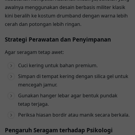
awalnya menggunakan desain berbasis militer klasik
kini beralih ke kostum drumband dengan warna lebih
cerah dan potongan lebih ringan.
Strategi Perawatan dan Penyimpanan
Agar seragam tetap awet:
Cuci kering untuk bahan premium.
Simpan di tempat kering dengan silica gel untuk
mencegah jamur.
Gunakan hanger lebar agar bentuk pundak
tetap terjaga.
Periksa hiasan bordir atau manik secara berkala.
Pengaruh Seragam terhadap Psikologi