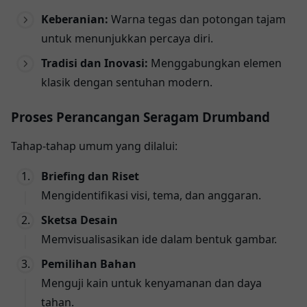
Keberanian:
Warna tegas dan potongan tajam
untuk menunjukkan percaya diri.
Tradisi dan Inovasi:
Menggabungkan elemen
klasik dengan sentuhan modern.
Proses Perancangan Seragam Drumband
Tahap-tahap umum yang dilalui:
Briefing dan Riset
Mengidentifikasi visi, tema, dan anggaran.
Sketsa Desain
Memvisualisasikan ide dalam bentuk gambar.
Pemilihan Bahan
Menguji kain untuk kenyamanan dan daya
tahan.