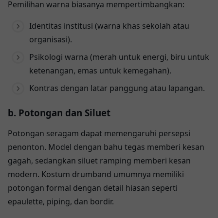
Pemilihan warna biasanya mempertimbangkan:
Identitas institusi (warna khas sekolah atau
organisasi).
Psikologi warna (merah untuk energi, biru untuk
ketenangan, emas untuk kemegahan).
Kontras dengan latar panggung atau lapangan.
b. Potongan dan Siluet
Potongan seragam dapat memengaruhi persepsi
penonton. Model dengan bahu tegas memberi kesan
gagah, sedangkan siluet ramping memberi kesan
modern. Kostum drumband umumnya memiliki
potongan formal dengan detail hiasan seperti
epaulette, piping, dan bordir.