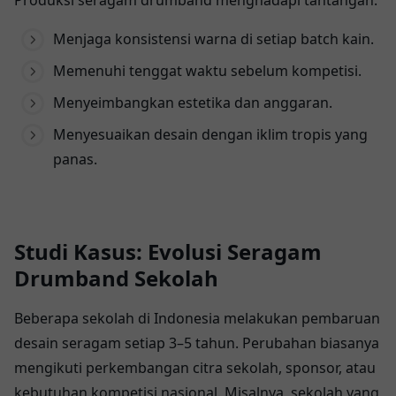
Menjaga konsistensi warna di setiap batch kain.
Memenuhi tenggat waktu sebelum kompetisi.
Menyeimbangkan estetika dan anggaran.
Menyesuaikan desain dengan iklim tropis yang
panas.
Studi Kasus: Evolusi Seragam
Drumband Sekolah
Beberapa sekolah di Indonesia melakukan pembaruan
desain seragam setiap 3–5 tahun. Perubahan biasanya
mengikuti perkembangan citra sekolah, sponsor, atau
kebutuhan kompetisi nasional. Misalnya, sekolah yang