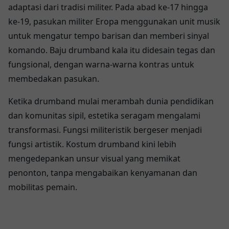
adaptasi dari tradisi militer. Pada abad ke-17 hingga
ke-19, pasukan militer Eropa menggunakan unit musik
untuk mengatur tempo barisan dan memberi sinyal
komando. Baju drumband kala itu didesain tegas dan
fungsional, dengan warna-warna kontras untuk
membedakan pasukan.
Ketika drumband mulai merambah dunia pendidikan
dan komunitas sipil, estetika seragam mengalami
transformasi. Fungsi militeristik bergeser menjadi
fungsi artistik. Kostum drumband kini lebih
mengedepankan unsur visual yang memikat
penonton, tanpa mengabaikan kenyamanan dan
mobilitas pemain.