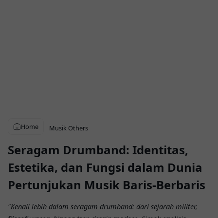
Home
Musik
Others
Seragam Drumband: Identitas,
Estetika, dan Fungsi dalam Dunia
Pertunjukan Musik Baris-Berbaris
"Kenali lebih dalam seragam drumband: dari sejarah militer,