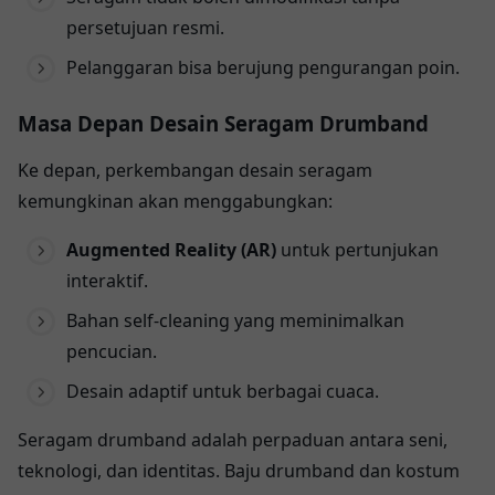
persetujuan resmi.
Pelanggaran bisa berujung pengurangan poin.
Masa Depan Desain Seragam Drumband
Ke depan, perkembangan desain seragam
kemungkinan akan menggabungkan:
Augmented Reality (AR)
untuk pertunjukan
interaktif.
Bahan self-cleaning yang meminimalkan
pencucian.
Desain adaptif untuk berbagai cuaca.
Seragam drumband adalah perpaduan antara seni,
teknologi, dan identitas. Baju drumband dan kostum