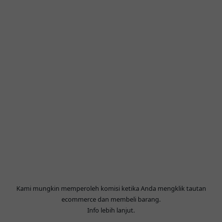
Kami mungkin memperoleh komisi ketika Anda mengklik tautan
ecommerce dan membeli barang.
Info lebih lanjut
.