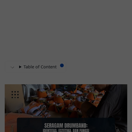
Table of Content