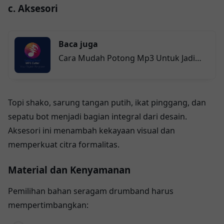
c. Aksesori
Baca juga
Cara Mudah Potong Mp3 Untuk Jadi
Ringtone
Topi shako, sarung tangan putih, ikat pinggang, dan
sepatu bot menjadi bagian integral dari desain.
Aksesori ini menambah kekayaan visual dan
memperkuat citra formalitas.
Material dan Kenyamanan
Pemilihan bahan seragam drumband harus
mempertimbangkan: