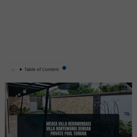
Table of Content