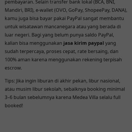
pembayaran. Selain transfer bank lokal (BCA, BNI,
Mandiri, BRI), e-wallet (OVO, GoPay, ShopeePay, DANA),
kamu juga bisa bayar pakai PayPal sangat membantu
untuk wisatawan mancanegara atau yang berada di
luar negeri. Bagi yang belum punya saldo PayPal,
kalian bisa menggunakan
jasa kirim paypal
yang
sudah terpercaya, proses cepat, rate bersaing, dan
100% aman karena menggunakan rekening terpisah
escrow.
Tips: Jika ingin liburan di akhir pekan, libur nasional,
atau musim libur sekolah, sebaiknya booking minimal
3–6 bulan sebelumnya karena Medea Villa selalu full
booked!