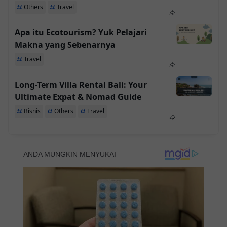
Others
Travel
Apa itu Ecotourism? Yuk Pelajari
Makna yang Sebenarnya
Travel
Long-Term Villa Rental Bali: Your
Ultimate Expat & Nomad Guide
Bisnis
Others
Travel