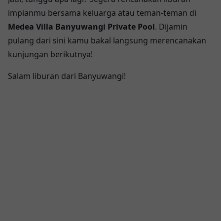
impianmu bersama keluarga atau teman-teman di
Medea Villa Banyuwangi Private Pool
. Dijamin
pulang dari sini kamu bakal langsung merencanakan
kunjungan berikutnya!
Salam liburan dari Banyuwangi!