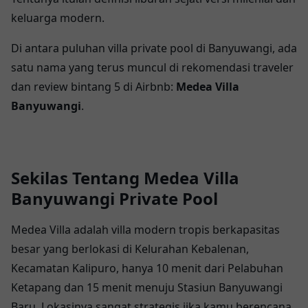
keluarga modern.
Di antara puluhan villa private pool di Banyuwangi, ada
satu nama yang terus muncul di rekomendasi traveler
dan review bintang 5 di Airbnb:
Medea Villa
Banyuwangi
.
Sekilas Tentang Medea Villa
Banyuwangi Private Pool
Medea Villa adalah villa modern tropis berkapasitas
besar yang berlokasi di Kelurahan Kebalenan,
Kecamatan Kalipuro, hanya 10 menit dari Pelabuhan
Ketapang dan 15 menit menuju Stasiun Banyuwangi
Baru. Lokasinya sangat strategis jika kamu berencana