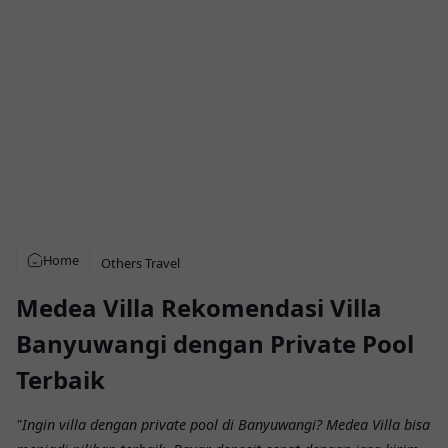
Home
Others
Travel
Medea Villa Rekomendasi Villa
Banyuwangi dengan Private Pool
Terbaik
"Ingin villa dengan private pool di Banyuwangi? Medea Villa bisa