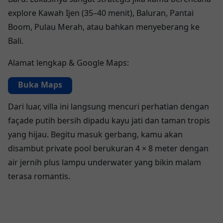
explore Kawah Ijen (35–40 menit), Baluran, Pantai
Boom, Pulau Merah, atau bahkan menyeberang ke
Bali.
Alamat lengkap & Google Maps:
Buka Maps
Dari luar, villa ini langsung mencuri perhatian dengan
façade putih bersih dipadu kayu jati dan taman tropis
yang hijau. Begitu masuk gerbang, kamu akan
disambut private pool berukuran 4 × 8 meter dengan
air jernih plus lampu underwater yang bikin malam
terasa romantis.