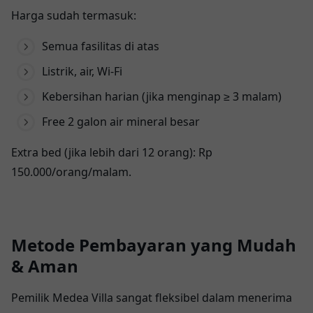
Harga sudah termasuk:
Semua fasilitas di atas
Listrik, air, Wi-Fi
Kebersihan harian (jika menginap ≥ 3 malam)
Free 2 galon air mineral besar
Extra bed (jika lebih dari 12 orang): Rp
150.000/orang/malam.
Metode Pembayaran yang Mudah
& Aman
Pemilik Medea Villa sangat fleksibel dalam menerima