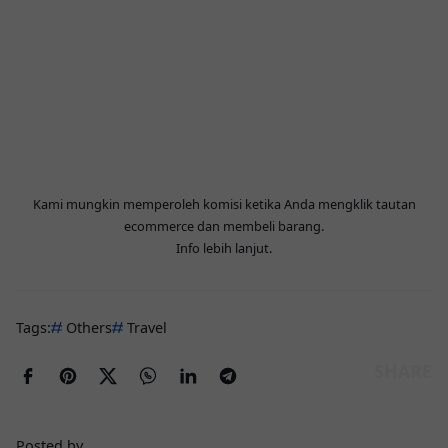
Kami mungkin memperoleh komisi ketika Anda mengklik tautan
ecommerce dan membeli barang.
Info lebih lanjut
.
Tags:
Others
Travel
Posted by