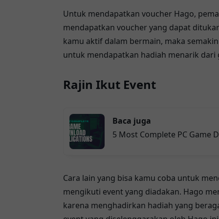
Untuk mendapatkan voucher Hago, pemain 
mendapatkan voucher yang dapat ditukar
kamu aktif dalam bermain, maka semakin
untuk mendapatkan hadiah menarik dari 
Rajin Ikut Event
Baca juga
5 Most Complete PC Game D
Cara lain yang bisa kamu coba untuk men
mengikuti event yang diadakan. Hago me
karena menghadirkan hadiah yang beraga