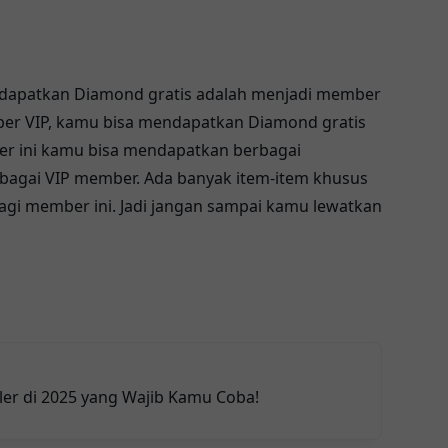
ndapatkan Diamond gratis adalah menjadi member
er VIP, kamu bisa mendapatkan Diamond gratis
er ini kamu bisa mendapatkan berbagai
bagai VIP member. Ada banyak item-item khusus
 bagi member ini. Jadi jangan sampai kamu lewatkan
ler di 2025 yang Wajib Kamu Coba!