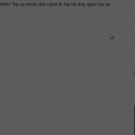
ebih? Top up aman dan cepat di Top Up Boy, agen top up