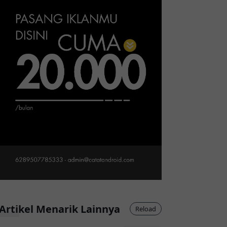
Artikel Menarik Lainnya
Reload