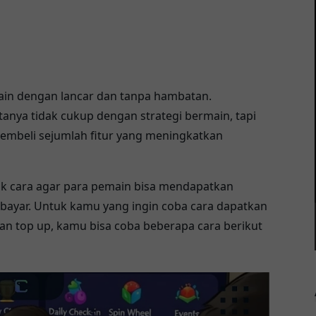
ain dengan lancar dan tanpa hambatan.
ya tidak cukup dengan strategi bermain, tapi
embeli sejumlah fitur yang meningkatkan
k cara agar para pemain bisa mendapatkan
rbayar. Untuk kamu yang ingin coba cara dapatkan
 top up, kamu bisa coba beberapa cara berikut