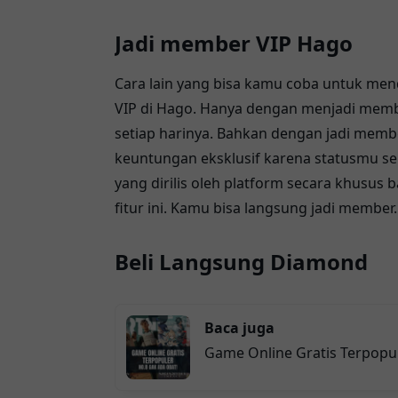
Jadi member VIP Hago
Cara lain yang bisa kamu coba untuk me
VIP di Hago. Hanya dengan menjadi memb
setiap harinya. Bahkan dengan jadi memb
keuntungan eksklusif karena statusmu se
yang dirilis oleh platform secara khusus
fitur ini. Kamu bisa langsung jadi member.
Beli Langsung Diamond
Baca juga
Game Online Gratis Terpopu