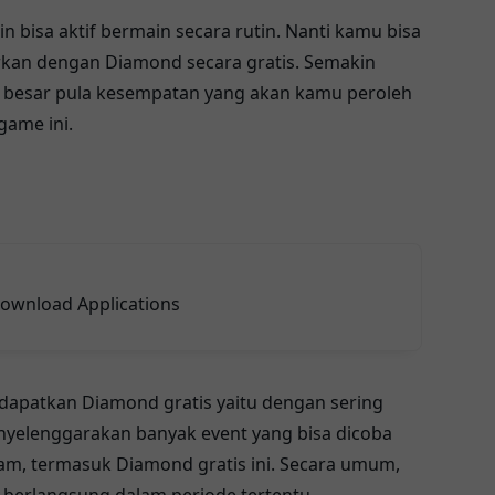
bisa aktif bermain secara rutin. Nanti kamu bisa
kan dengan Diamond secara gratis. Semakin
 besar pula kesempatan yang akan kamu peroleh
game ini.
ownload Applications
dapatkan Diamond gratis yaitu dengan sering
nyelenggarakan banyak event yang bisa dicoba
m, termasuk Diamond gratis ini. Secara umum,