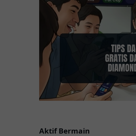
Aktif Bermain