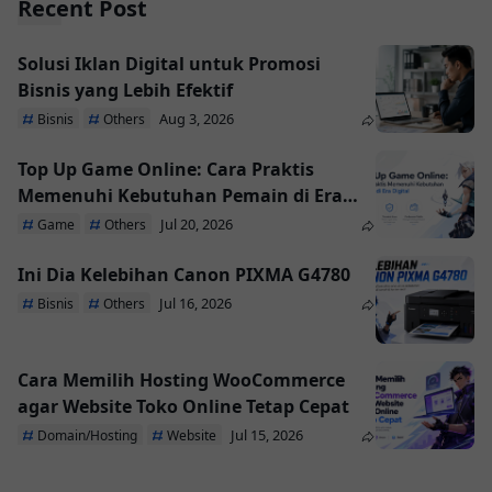
Recent Post
Solusi Iklan Digital untuk Promosi
Bisnis yang Lebih Efektif
Aug 3, 2026
Bisnis
Others
Top Up Game Online: Cara Praktis
Memenuhi Kebutuhan Pemain di Era
Digital
Jul 20, 2026
Game
Others
Ini Dia Kelebihan Canon PIXMA G4780
Jul 16, 2026
Bisnis
Others
Cara Memilih Hosting WooCommerce
agar Website Toko Online Tetap Cepat
Jul 15, 2026
Domain/Hosting
Website