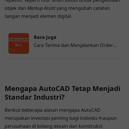
objek dan
Markup Assist
yang mengubah catatan
tangan menjadi elemen digital.
Baca juga
Cara Terima dan Menjalankan Order
Shopee Food
Mengapa AutoCAD Tetap Menjadi
Standar Industri?
Berikut beberapa alasan mengapa AutoCAD
merupakan investasi penting bagi individu maupun
perusahaan di bidang desain dan konstruksi: