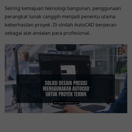
Seiring kemajuan teknologi bangunan, penggunaan
perangkat lunak canggih menjadi penentu utama
keberhasilan proyek. Di sinilah AutoCAD berperan
sebagai alat andalan para profesional.