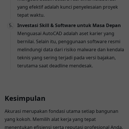
yang efektif adalah kunci penyelesaian proyek
tepat waktu.
Investasi Skill & Software untuk Masa Depan
Menguasai AutoCAD adalah aset karier yang
bernilai. Selain itu, penggunaan software resmi
melindungi data dari risiko malware dan kendala
teknis yang sering terjadi pada versi bajakan,
terutama saat deadline mendesak.
Kesimpulan
Akurasi merupakan fondasi utama setiap bangunan
yang kokoh. Memilih alat kerja yang tepat
menentukan efisiensi serta reputasi profesional Anda.