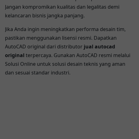
Jangan kompromikan kualitas dan legalitas demi
kelancaran bisnis jangka panjang.
Jika Anda ingin meningkatkan performa desain tim,
pastikan menggunakan lisensi resmi. Dapatkan
AutoCAD original dari distributor
jual autocad
original
terpercaya. Gunakan AutoCAD resmi melalui
Solusi Online untuk solusi desain teknis yang aman
dan sesuai standar industri.