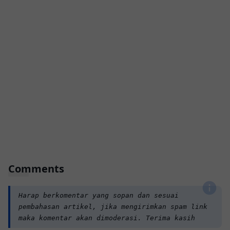
Comments
Harap berkomentar yang sopan dan sesuai
pembahasan artikel, jika mengirimkan spam link
maka komentar akan dimoderasi. Terima kasih