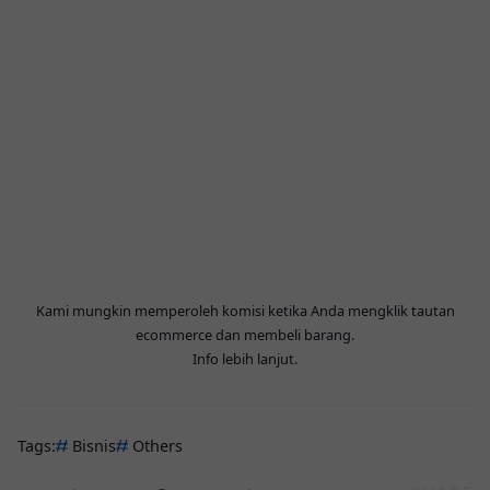
Kami mungkin memperoleh komisi ketika Anda mengklik tautan
ecommerce dan membeli barang.
Info lebih lanjut
.
Tags:
Bisnis
Others