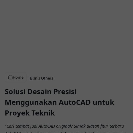
Home
Bisnis
Others
Solusi Desain Presisi
Menggunakan AutoCAD untuk
Proyek Teknik
"Cari tempat jual AutoCAD original? Simak ulasan fitur terbaru