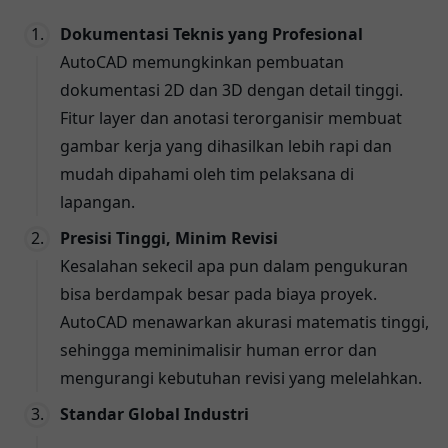
Dokumentasi Teknis yang Profesional
AutoCAD memungkinkan pembuatan
dokumentasi 2D dan 3D dengan detail tinggi.
Fitur layer dan anotasi terorganisir membuat
gambar kerja yang dihasilkan lebih rapi dan
mudah dipahami oleh tim pelaksana di
lapangan.
Presisi Tinggi, Minim Revisi
Kesalahan sekecil apa pun dalam pengukuran
bisa berdampak besar pada biaya proyek.
AutoCAD menawarkan akurasi matematis tinggi,
sehingga meminimalisir human error dan
mengurangi kebutuhan revisi yang melelahkan.
Standar Global Industri