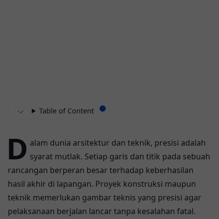
Table of Content
D
alam dunia arsitektur dan teknik, presisi adalah
syarat mutlak. Setiap garis dan titik pada sebuah
rancangan berperan besar terhadap keberhasilan
hasil akhir di lapangan. Proyek konstruksi maupun
teknik memerlukan gambar teknis yang presisi agar
pelaksanaan berjalan lancar tanpa kesalahan fatal.