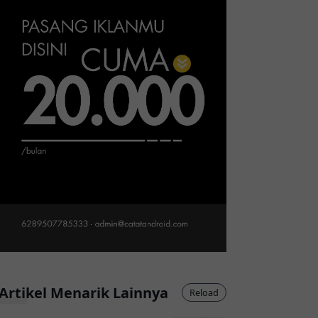
Artikel Menarik Lainnya
Reload