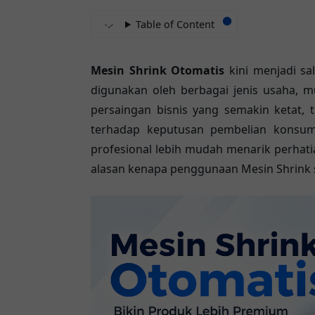
Table of Content
Mesin Shrink Otomatis
kini menjadi sa
digunakan oleh berbagai jenis usaha, m
persaingan bisnis yang semakin ketat,
terhadap keputusan pembelian konsum
profesional lebih mudah menarik perhati
alasan kenapa penggunaan Mesin Shrink s