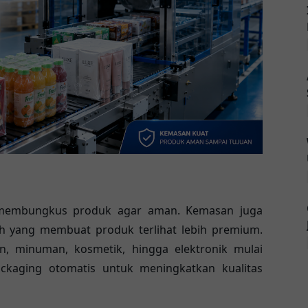
l membungkus produk agar aman. Kemasan juga
ah yang membuat produk terlihat lebih premium.
n, minuman, kosmetik, hingga elektronik mulai
ckaging otomatis untuk meningkatkan kualitas