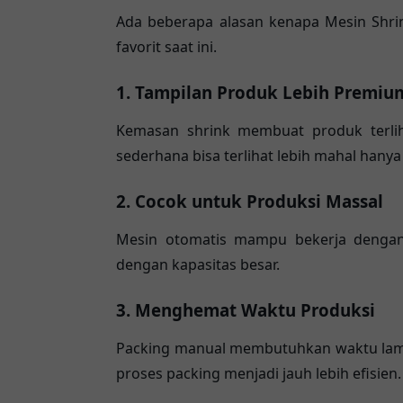
Ada beberapa alasan kenapa Mesin Shri
favorit saat ini.
1. Tampilan Produk Lebih Premiu
Kemasan shrink membuat produk terlih
sederhana bisa terlihat lebih mahal hanya
2. Cocok untuk Produksi Massal
Mesin otomatis mampu bekerja dengan 
dengan kapasitas besar.
3. Menghemat Waktu Produksi
Packing manual membutuhkan waktu lam
proses packing menjadi jauh lebih efisien.