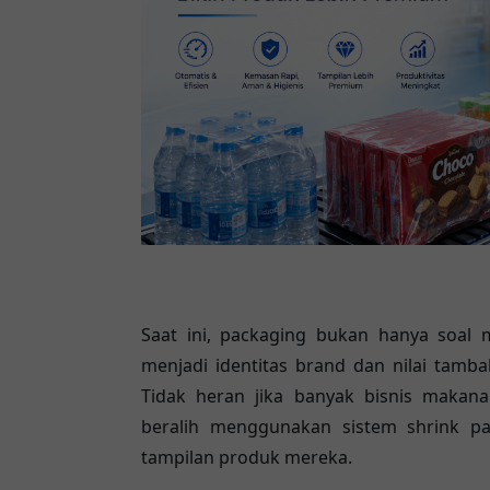
Saat ini, packaging bukan hanya soa
menjadi identitas brand dan nilai tamb
Tidak heran jika banyak bisnis makana
beralih menggunakan sistem shrink pa
tampilan produk mereka.