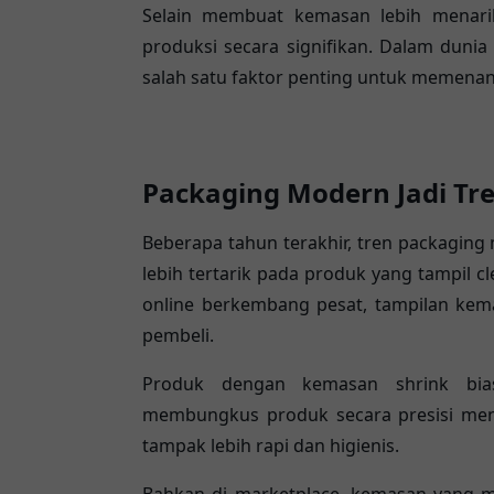
Selain membuat kemasan lebih menari
produksi secara signifikan. Dalam dunia 
salah satu faktor penting untuk memenan
Packaging Modern Jadi Tre
Beberapa tahun terakhir, tren packagin
lebih tertarik pada produk yang tampil cl
online berkembang pesat, tampilan kema
pembeli.
Produk dengan kemasan shrink biasan
membungkus produk secara presisi men
tampak lebih rapi dan higienis.