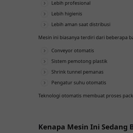
Lebih profesional
Lebih higienis
Lebih aman saat distribusi
Mesin ini biasanya terdiri dari beberapa 
Conveyor otomatis
Sistem pemotong plastik
Shrink tunnel pemanas
Pengatur suhu otomatis
Teknologi otomatis membuat proses packi
Kenapa Mesin Ini Sedang 