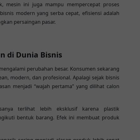
k, mesin ini juga mampu mempercepat proses
bisnis modern yang serba cepat, efisiensi adalah
gkan persaingan pasar.
n di Dunia Bisnis
g mengalami perubahan besar. Konsumen sekarang
ean, modern, dan profesional. Apalagi sejak bisnis
san menjadi “wajah pertama” yang dilihat calon
ya terlihat lebih eksklusif karena plastik
gikuti bentuk barang. Efek ini membuat produk