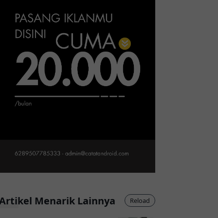
Artikel Menarik Lainnya
Reload