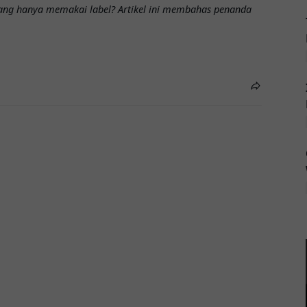
 yang hanya memakai label? Artikel ini membahas penanda