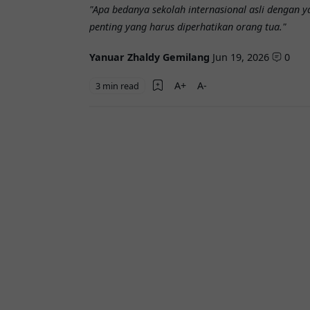
"Apa bedanya sekolah internasional asli dengan
penting yang harus diperhatikan orang tua."
Yanuar Zhaldy Gemilang
Jun 19, 2026
0
3 min read