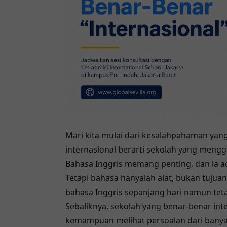
Mari kita mulai dari kesalahpahaman yan
internasional berarti sekolah yang meng
Bahasa Inggris memang penting, dan ia a
Tetapi bahasa hanyalah alat, bukan tujuan
bahasa Inggris sepanjang hari namun tet
Sebaliknya, sekolah yang benar-benar in
kemampuan melihat persoalan dari bany