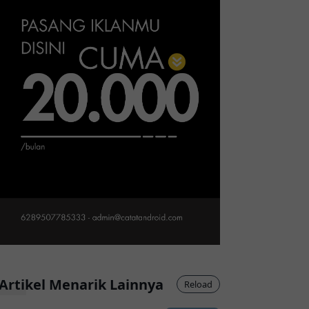
Artikel Menarik Lainnya
Reload