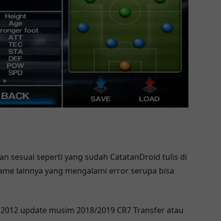
n sesuai seperti yang sudah CatatanDroid tulis di
me lainnya yang mengalami error serupa bisa
 2012 update musim 2018/2019 CR7 Transfer atau