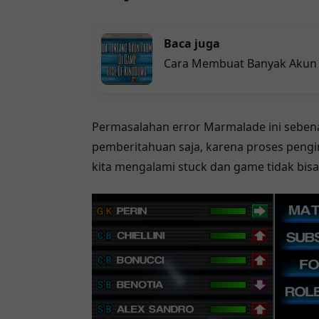
Baca juga
Cara Membuat Banyak Akun 
Permasalahan error Marmalade ini seben
pemberitahuan saja, karena proses pengi
kita mengalami stuck dan game tidak bis