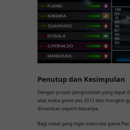
Penutup dan Kesimpulan
Dengan proses penginstalan yang tepat da
atas maka game pes 2012 dan mungkin ga
dimainkan seperti biasanya.
Bagi sobat yang ingin mencoba game Pes