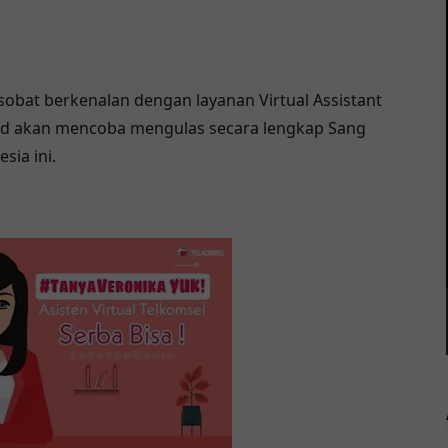
 sobat berkenalan dengan layanan Virtual Assistant
roid akan mencoba mengulas secara lengkap Sang
sia ini.