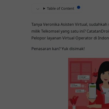
Table of Content
Tanya Veronika Asisten Virtual, sudahkah
milik Telkomsel yang satu ini? CatatanD
Pelopor layanan Virtual Operator di Indone
Penasaran kan? Yuk disimak!