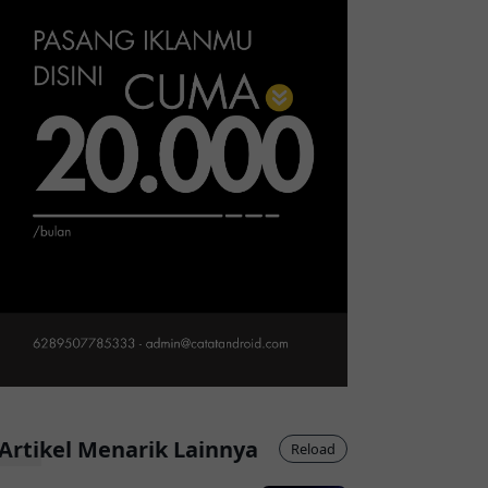
Artikel Menarik Lainnya
Reload