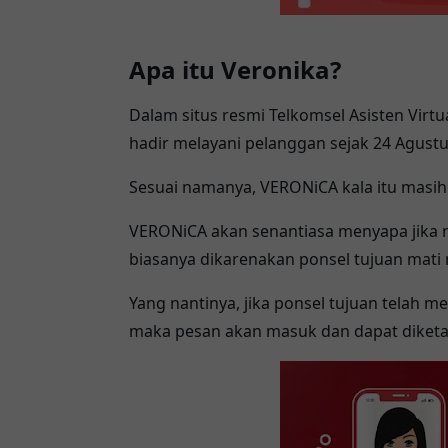
Apa itu Veronika?
Dalam situs resmi
Telkomsel
Asisten Virtu
hadir melayani pelanggan sejak 24 Agust
Sesuai namanya, VERONiCA kala itu masih
VERONiCA akan senantiasa menyapa jika 
biasanya dikarenakan ponsel tujuan mati 
Yang nantinya, jika ponsel tujuan telah m
maka pesan akan masuk dan dapat diketah