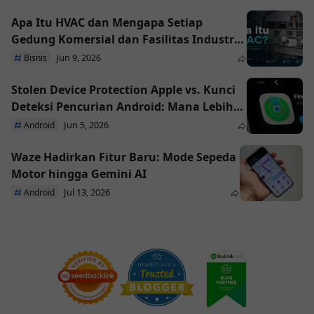
Apa Itu HVAC dan Mengapa Setiap
Gedung Komersial dan Fasilitas Industri
Membutuhkannya
Jun 9, 2026
Bisnis
Stolen Device Protection Apple vs. Kunci
Deteksi Pencurian Android: Mana Lebih
Unggul?
Jun 5, 2026
Android
Waze Hadirkan Fitur Baru: Mode Sepeda
Motor hingga Gemini AI
Jul 13, 2026
Android