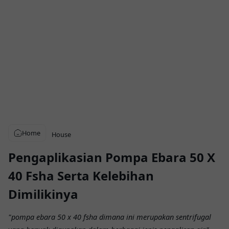
Home
House
Pengaplikasian Pompa Ebara 50 X
40 Fsha Serta Kelebihan
Dimilikinya
"pompa ebara 50 x 40 fsha dimana ini merupakan sentrifugal