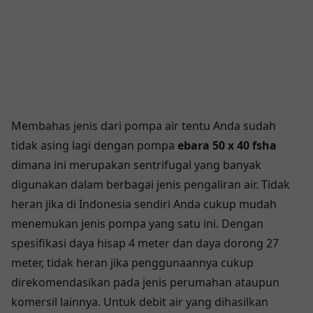
Membahas jenis dari pompa air tentu Anda sudah
tidak asing lagi dengan pompa
ebara 50 x 40 fsha
dimana ini merupakan sentrifugal yang banyak
digunakan dalam berbagai jenis pengaliran air. Tidak
heran jika di Indonesia sendiri Anda cukup mudah
menemukan jenis pompa yang satu ini. Dengan
spesifikasi daya hisap 4 meter dan daya dorong 27
meter, tidak heran jika penggunaannya cukup
direkomendasikan pada jenis perumahan ataupun
komersil lainnya. Untuk debit air yang dihasilkan