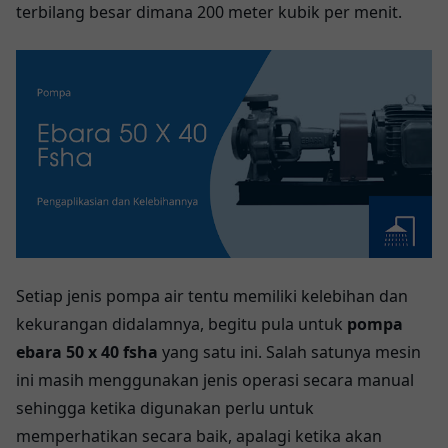
terbilang besar dimana 200 meter kubik per menit.
Setiap jenis pompa air tentu memiliki kelebihan dan
kekurangan didalamnya, begitu pula untuk
pompa
ebara 50 x 40 fsha
yang satu ini. Salah satunya mesin
ini masih menggunakan jenis operasi secara manual
sehingga ketika digunakan perlu untuk
memperhatikan secara baik, apalagi ketika akan