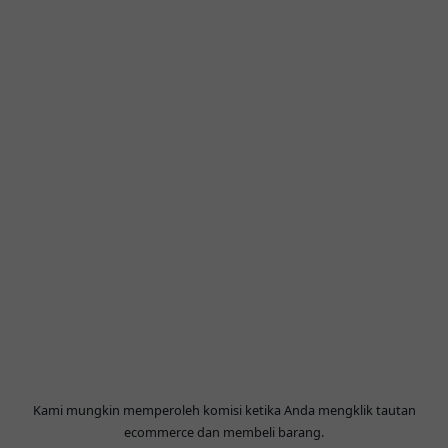
Kami mungkin memperoleh komisi ketika Anda mengklik tautan
ecommerce dan membeli barang.