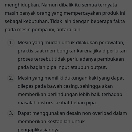
menghidupkan. Namun dibalik itu semua ternyata
masih banyak orang yang mempercayakan produk ini
sebagai kebutuhan. Tidak lain dengan beberapa fakta
pada mesin pompa ini, antara lain:
Mesin yang mudah untuk dilakukan perawatan,
praktis saat membongkar karena jika diperlukan
proses tersebut tidak perlu adanya pembukaan
pada bagian pipa input ataupun output.
Mesin yang memiliki dukungan kaki yang dapat
dilepas pada bawah casing, sehingga akan
memberikan perlindungan lebih baik terhadap
masalah distorsi akibat beban pipa.
Dapat menggunakan desain non overload dalam
memberikan kestabilan untuk
pengaplikasiannya.