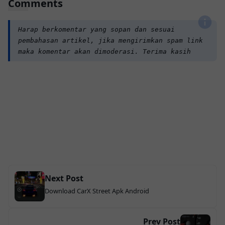
Comments
Harap berkomentar yang sopan dan sesuai
pembahasan artikel, jika mengirimkan spam link
maka komentar akan dimoderasi. Terima kasih
Next Post
Download CarX Street Apk Android
Prev Post