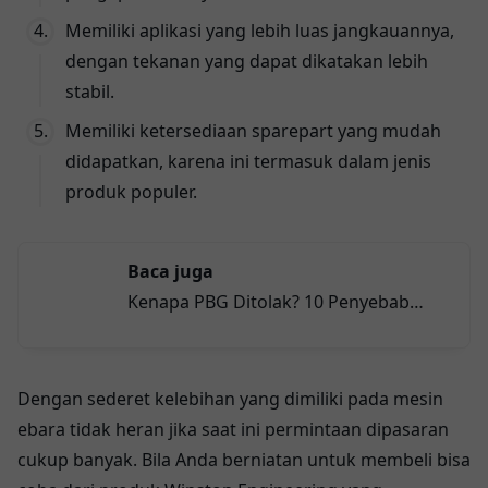
Memiliki aplikasi yang lebih luas jangkauannya,
dengan tekanan yang dapat dikatakan lebih
stabil.
Memiliki ketersediaan sparepart yang mudah
didapatkan, karena ini termasuk dalam jenis
produk populer.
Baca juga
Kenapa PBG Ditolak? 10 Penyebab
Terbesar Menurut Data Masterizin 2026
Dengan sederet kelebihan yang dimiliki pada mesin
ebara tidak heran jika saat ini permintaan dipasaran
cukup banyak. Bila Anda berniatan untuk membeli bisa