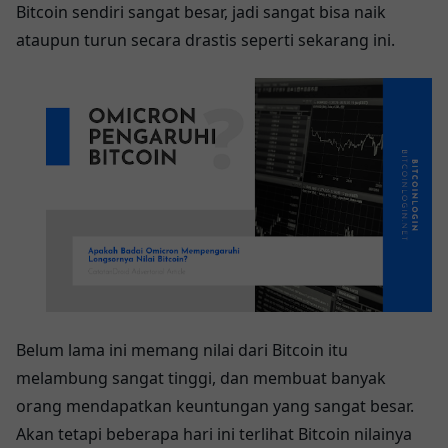
Bitcoin sendiri sangat besar, jadi sangat bisa naik
ataupun turun secara drastis seperti sekarang ini.
Belum lama ini memang nilai dari Bitcoin itu
melambung sangat tinggi, dan membuat banyak
orang mendapatkan keuntungan yang sangat besar.
Akan tetapi beberapa hari ini terlihat Bitcoin nilainya