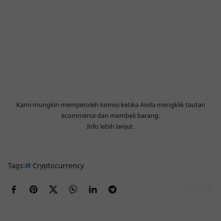
Kami mungkin memperoleh komisi ketika Anda mengklik tautan
ecommerce dan membeli barang.
Info lebih lanjut
.
Tags:
Cryptocurrency