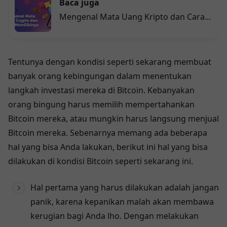
Baca juga
Mengenal Mata Uang Kripto dan Cara
Memilikinya
Tentunya dengan kondisi seperti sekarang membuat
banyak orang kebingungan dalam menentukan
langkah investasi mereka di Bitcoin. Kebanyakan
orang bingung harus memilih mempertahankan
Bitcoin mereka, atau mungkin harus langsung menjual
Bitcoin mereka. Sebenarnya memang ada beberapa
hal yang bisa Anda lakukan, berikut ini hal yang bisa
dilakukan di kondisi Bitcoin seperti sekarang ini.
Hal pertama yang harus dilakukan adalah jangan
panik, karena kepanikan malah akan membawa
kerugian bagi Anda lho. Dengan melakukan