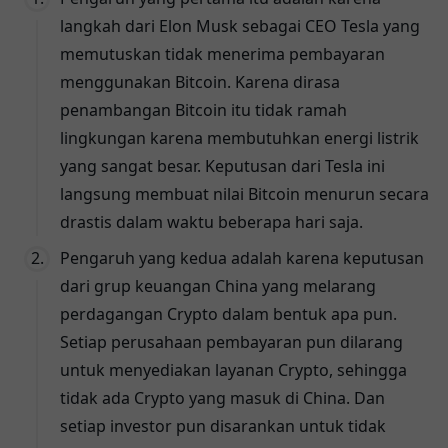
langkah dari Elon Musk sebagai CEO Tesla yang
memutuskan tidak menerima pembayaran
menggunakan Bitcoin. Karena dirasa
penambangan Bitcoin itu tidak ramah
lingkungan karena membutuhkan energi listrik
yang sangat besar. Keputusan dari Tesla ini
langsung membuat nilai Bitcoin menurun secara
drastis dalam waktu beberapa hari saja.
Pengaruh yang kedua adalah karena keputusan
dari grup keuangan China yang melarang
perdagangan Crypto dalam bentuk apa pun.
Setiap perusahaan pembayaran pun dilarang
untuk menyediakan layanan Crypto, sehingga
tidak ada Crypto yang masuk di China. Dan
setiap investor pun disarankan untuk tidak