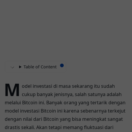
Table of Content
M
odel investasi di masa sekarang itu sudah
cukup banyak jenisnya, salah satunya adalah
melalui Bitcoin ini. Banyak orang yang tertarik dengan
model investasi Bitcoin ini karena sebenarnya terkejut
dengan nilai dari Bitcoin yang bisa meningkat sangat
drastis sekali. Akan tetapi memang fluktuasi dari