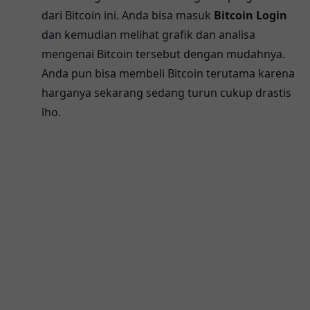
dari Bitcoin ini. Anda bisa masuk
Bitcoin Login
dan kemudian melihat grafik dan analisa
mengenai Bitcoin tersebut dengan mudahnya.
Anda pun bisa membeli Bitcoin terutama karena
harganya sekarang sedang turun cukup drastis
lho.