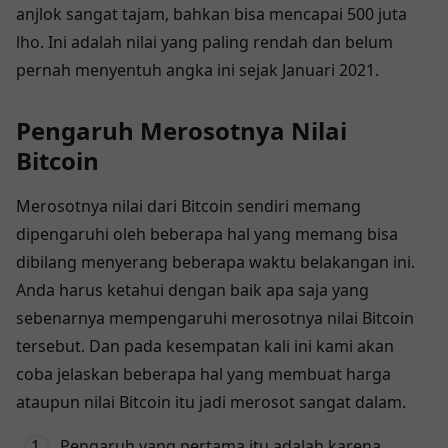
anjlok sangat tajam, bahkan bisa mencapai 500 juta
lho. Ini adalah nilai yang paling rendah dan belum
pernah menyentuh angka ini sejak Januari 2021.
Pengaruh Merosotnya Nilai
Bitcoin
Merosotnya nilai dari Bitcoin sendiri memang
dipengaruhi oleh beberapa hal yang memang bisa
dibilang menyerang beberapa waktu belakangan ini.
Anda harus ketahui dengan baik apa saja yang
sebenarnya mempengaruhi merosotnya nilai Bitcoin
tersebut. Dan pada kesempatan kali ini kami akan
coba jelaskan beberapa hal yang membuat harga
ataupun nilai Bitcoin itu jadi merosot sangat dalam.
Pengaruh yang pertama itu adalah karena