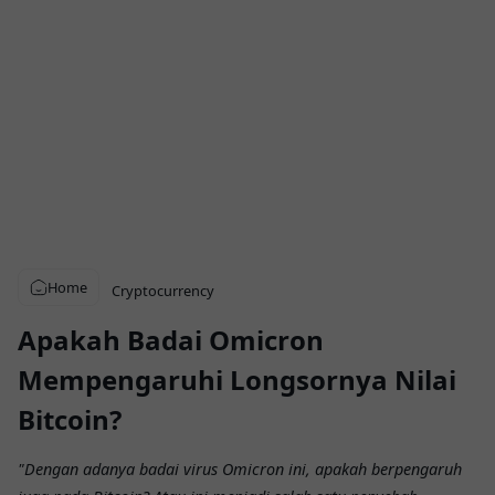
Home
Cryptocurrency
Apakah Badai Omicron
Mempengaruhi Longsornya Nilai
Bitcoin?
"Dengan adanya badai virus Omicron ini, apakah berpengaruh