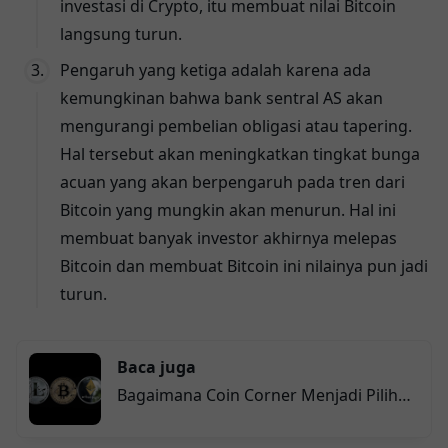
investasi di Crypto, itu membuat nilai Bitcoin
langsung turun.
Pengaruh yang ketiga adalah karena ada
kemungkinan bahwa bank sentral AS akan
mengurangi pembelian obligasi atau tapering.
Hal tersebut akan meningkatkan tingkat bunga
acuan yang akan berpengaruh pada tren dari
Bitcoin yang mungkin akan menurun. Hal ini
membuat banyak investor akhirnya melepas
Bitcoin dan membuat Bitcoin ini nilainya pun jadi
turun.
Baca juga
Bagaimana Coin Corner Menjadi Pilihan
Optimal untuk Pertukaran