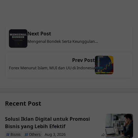
Next Post
Mengenal Bondek Serta Keunggulan
Menggunakannya
Prev Post
Forex Menurut Islam, MUI dan UU di Indonesia
Recent Post
Solusi Iklan Digital untuk Promosi
Bisnis yang Lebih Efektif
Aug 3, 2026
Bisnis
Others