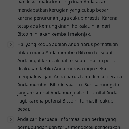
panik sell maka kemungkinan Anda akan
mendapatkan kerugian yang cukup besar
karena penurunan juga cukup drastis. Karena
tetap ada kemungkinan lho kalau nilai dari
Bitcoin ini akan kembali melonjak.
Hal yang kedua adalah Anda harus perhatikan
titik di mana Anda membeli Bitcoin tersebut,
Anda ingat kembali hal tersebut. Hal ini perlu
dilakukan ketika Anda merasa ingin sekali
menjualnya, jadi Anda harus tahu di nilai berapa
Anda membeli Bitcoin saat itu. Sebisa mungkin
jangan sampai Anda menjual di titik nilai Anda
rugi, karena potensi Bitcoin itu masih cukup
besar.
Anda cari berbagai informasi dan berita yang
berhubungan dan terus mengecek pergerakan