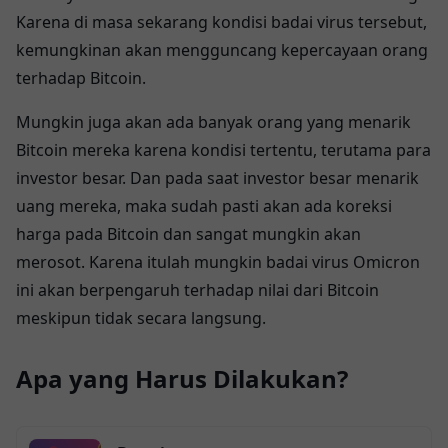
Karena di masa sekarang kondisi badai virus tersebut,
kemungkinan akan mengguncang kepercayaan orang
terhadap Bitcoin.
Mungkin juga akan ada banyak orang yang menarik
Bitcoin mereka karena kondisi tertentu, terutama para
investor besar. Dan pada saat investor besar menarik
uang mereka, maka sudah pasti akan ada koreksi
harga pada Bitcoin dan sangat mungkin akan
merosot. Karena itulah mungkin badai virus Omicron
ini akan berpengaruh terhadap nilai dari Bitcoin
meskipun tidak secara langsung.
Apa yang Harus Dilakukan?