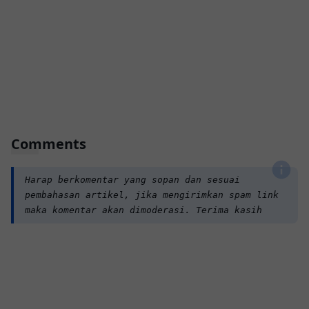
Comments
Harap berkomentar yang sopan dan sesuai
pembahasan artikel, jika mengirimkan spam link
maka komentar akan dimoderasi. Terima kasih