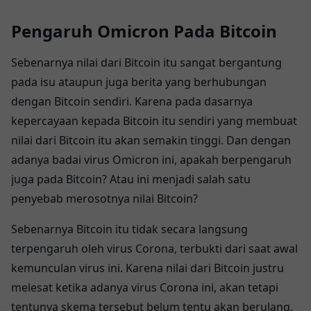
Cryptocurrency pada tahun 2024
Pengaruh Omicron Pada Bitcoin
Sebenarnya nilai dari Bitcoin itu sangat bergantung
pada isu ataupun juga berita yang berhubungan
dengan Bitcoin sendiri. Karena pada dasarnya
kepercayaan kepada Bitcoin itu sendiri yang membuat
nilai dari Bitcoin itu akan semakin tinggi. Dan dengan
adanya badai virus Omicron ini, apakah berpengaruh
juga pada Bitcoin? Atau ini menjadi salah satu
penyebab merosotnya nilai Bitcoin?
Sebenarnya Bitcoin itu tidak secara langsung
terpengaruh oleh virus Corona, terbukti dari saat awal
kemunculan virus ini. Karena nilai dari Bitcoin justru
melesat ketika adanya virus Corona ini, akan tetapi
tentunya skema tersebut belum tentu akan berulang.