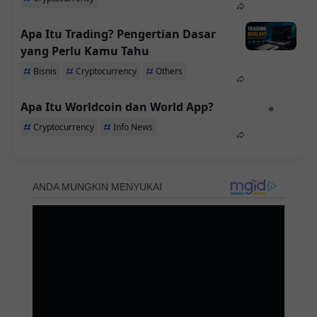
Apa Itu Trading? Pengertian Dasar
yang Perlu Kamu Tahu
Bisnis
Cryptocurrency
Others
Apa Itu Worldcoin dan World App?
Cryptocurrency
Info News