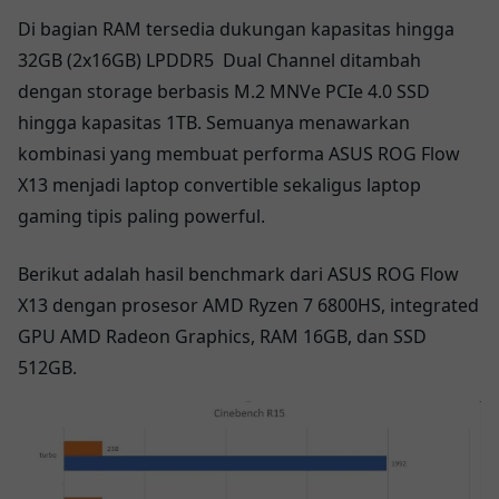
Di bagian RAM tersedia dukungan kapasitas hingga
32GB (2x16GB) LPDDR5 Dual Channel ditambah
dengan storage berbasis M.2 MNVe PCIe 4.0 SSD
hingga kapasitas 1TB. Semuanya menawarkan
kombinasi yang membuat performa ASUS ROG Flow
X13 menjadi laptop convertible sekaligus laptop
gaming tipis paling powerful.
Berikut adalah hasil benchmark dari ASUS ROG Flow
X13 dengan prosesor AMD Ryzen 7 6800HS, integrated
GPU AMD Radeon Graphics, RAM 16GB, dan SSD
512GB.