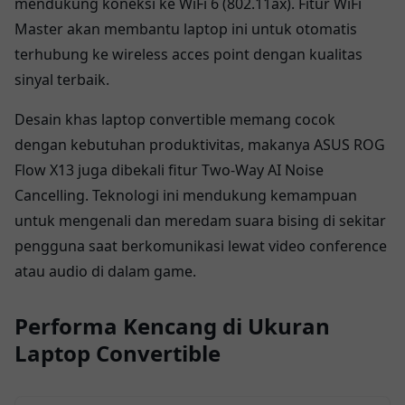
mendukung koneksi ke WiFi 6 (802.11ax). Fitur WiFi
Master akan membantu laptop ini untuk otomatis
terhubung ke wireless acces point dengan kualitas
sinyal terbaik.
Desain khas laptop convertible memang cocok
dengan kebutuhan produktivitas, makanya ASUS ROG
Flow X13 juga dibekali fitur Two-Way AI Noise
Cancelling. Teknologi ini mendukung kemampuan
untuk mengenali dan meredam suara bising di sekitar
pengguna saat berkomunikasi lewat video conference
atau audio di dalam game.
Performa Kencang di Ukuran
Laptop Convertible