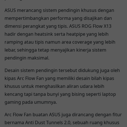
ASUS merancang sistem pendingin khusus dengan
mempertimbangkan performa yang disajikan dan
dimensi perangkat yang tipis. ASUS ROG Flow X13
hadir dengan heatsink serta heatpipe yang lebih
ramping atau tipis namun area coverage yang lebih
lebar, sehingga tetap menyajikan kinerja sistem
pendingin maksimal.
Desain sistem pendingin tersebut didukung juga oleh
kipas Arc Flow Fan yang memiliki desain bilah kipas
khusus untuk menghasilkan aliran udara lebih
kencang tapi tanpa bunyi yang bising seperti laptop
gaming pada umumnya.
Arc Flow Fan buatan ASUS juga dirancang dengan fitur
bernama Anti Dust Tunnels 2.0, sebuah ruang khusus