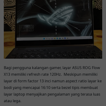
Bagi pengguna kalangan gamer, layar ASUS ROG Flow
X13 memiliki refresh rate 120Hz. Meskipun memiliki
layar di form factor 13 inci namun aspect ratio layar ke
bodi yang mencapai 16:10 serta bezel tipis membuat
layar laptop menyajikan pengalaman yang terasa luas
atau lega.