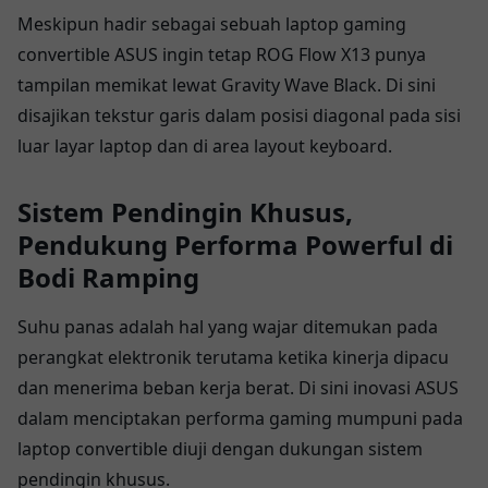
Meskipun hadir sebagai sebuah laptop gaming
convertible ASUS ingin tetap ROG Flow X13 punya
tampilan memikat lewat Gravity Wave Black. Di sini
disajikan tekstur garis dalam posisi diagonal pada sisi
luar layar laptop dan di area layout keyboard.
Sistem Pendingin Khusus,
Pendukung Performa Powerful di
Bodi Ramping
Suhu panas adalah hal yang wajar ditemukan pada
perangkat elektronik terutama ketika kinerja dipacu
dan menerima beban kerja berat. Di sini inovasi ASUS
dalam menciptakan performa gaming mumpuni pada
laptop convertible diuji dengan dukungan sistem
pendingin khusus.