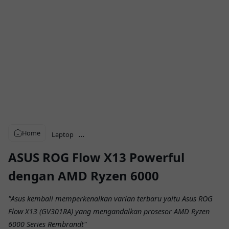
Home
...
Laptop
ASUS ROG Flow X13 Powerful
dengan AMD Ryzen 6000
"Asus kembali memperkenalkan varian terbaru yaitu Asus ROG
Flow X13 (GV301RA) yang mengandalkan prosesor AMD Ryzen
6000 Series Rembrandt"