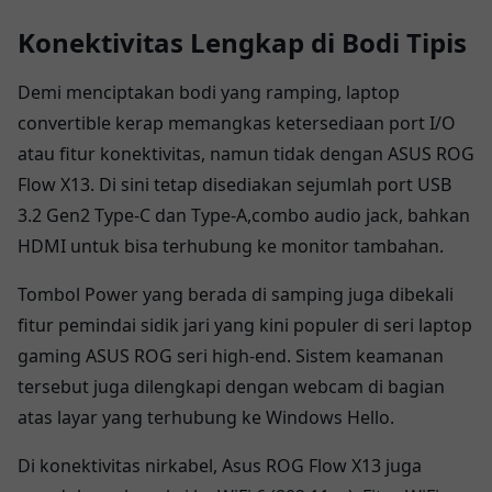
Konektivitas Lengkap di Bodi Tipis
Demi menciptakan bodi yang ramping, laptop
convertible kerap memangkas ketersediaan port I/O
atau fitur konektivitas, namun tidak dengan ASUS ROG
Flow X13. Di sini tetap disediakan sejumlah port USB
3.2 Gen2 Type-C dan Type-A,combo audio jack, bahkan
HDMI untuk bisa terhubung ke monitor tambahan.
Tombol Power yang berada di samping juga dibekali
fitur pemindai sidik jari yang kini populer di seri laptop
gaming ASUS ROG seri high-end. Sistem keamanan
tersebut juga dilengkapi dengan webcam di bagian
atas layar yang terhubung ke Windows Hello.
Di konektivitas nirkabel, Asus ROG Flow X13 juga