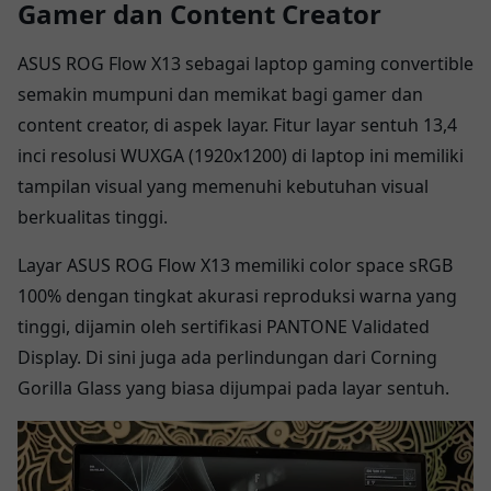
Gamer dan Content Creator
ASUS ROG Flow X13 sebagai laptop gaming convertible
semakin mumpuni dan memikat bagi gamer dan
content creator, di aspek layar. Fitur layar sentuh 13,4
inci resolusi WUXGA (1920x1200) di laptop ini memiliki
tampilan visual yang memenuhi kebutuhan visual
berkualitas tinggi.
Layar ASUS ROG Flow X13 memiliki color space sRGB
100% dengan tingkat akurasi reproduksi warna yang
tinggi, dijamin oleh sertifikasi PANTONE Validated
Display. Di sini juga ada perlindungan dari Corning
Gorilla Glass yang biasa dijumpai pada layar sentuh.