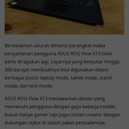
Berdasarkan ukuran dimensi perangkat maka
kenyamanan pengguna ASUS ROG Flow X13 tidak
perlu diragukan lagi. Layarnya yang berputar hingga
360 derajat membuatnya bisa digunakan dalam
berbagai posisi: laptop mode, tablet mode, stand
mode, dan tent mode.
ASUS ROG Flow X13 menawarkan desain yang
memenuhi pengguna dengan gaya bekerja mobile,
bukan hanya gamer tapi juga conten creator dengan
dukungan stylus di dalam paket penjualannya.