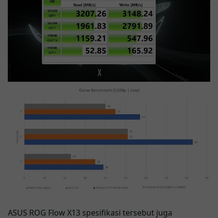
ASUS ROG Flow X13 spesifikasi tersebut juga