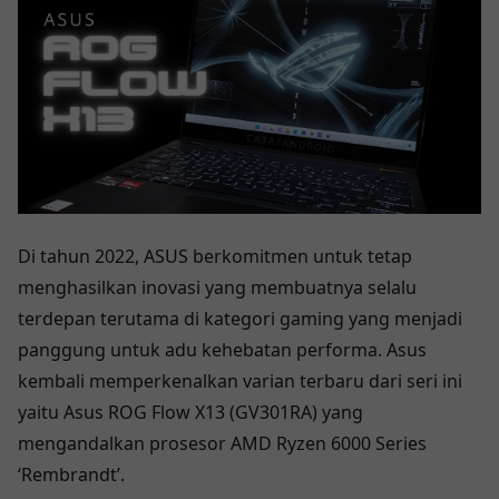
Di tahun 2022, ASUS berkomitmen untuk tetap
menghasilkan inovasi yang membuatnya selalu
terdepan terutama di kategori gaming yang menjadi
panggung untuk adu kehebatan performa. Asus
kembali memperkenalkan varian terbaru dari seri ini
yaitu Asus ROG Flow X13 (GV301RA) yang
mengandalkan prosesor AMD Ryzen 6000 Series
‘Rembrandt’.