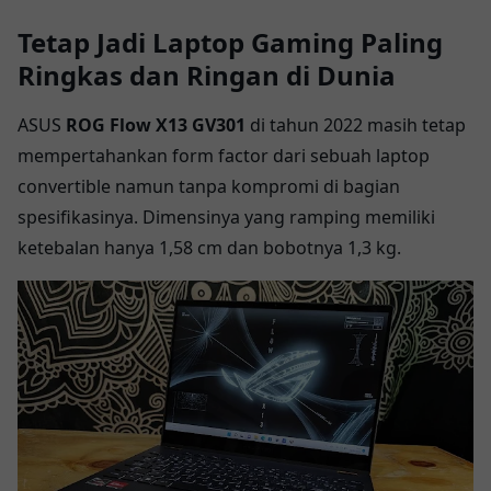
Tetap Jadi Laptop Gaming Paling
Ringkas dan Ringan di Dunia
ASUS
ROG Flow X13 GV301
di tahun 2022 masih tetap
mempertahankan form factor dari sebuah laptop
convertible namun tanpa kompromi di bagian
spesifikasinya. Dimensinya yang ramping memiliki
ketebalan hanya 1,58 cm dan bobotnya 1,3 kg.