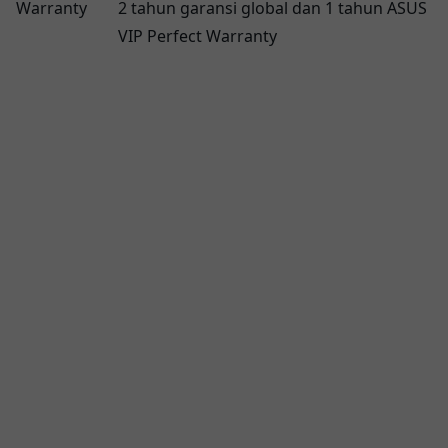
Warranty
2 tahun garansi global dan 1 tahun ASUS
VIP Perfect Warranty