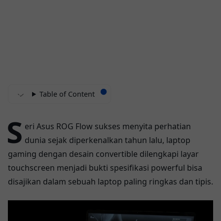
Table of Content
S
eri Asus ROG Flow sukses menyita perhatian
dunia sejak diperkenalkan tahun lalu, laptop
gaming dengan desain convertible dilengkapi layar
touchscreen menjadi bukti spesifikasi powerful bisa
disajikan dalam sebuah laptop paling ringkas dan tipis.