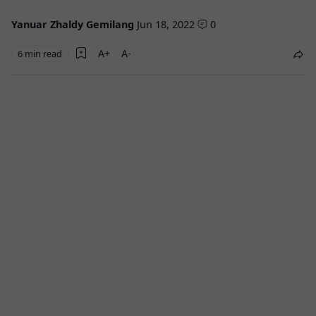
Yanuar Zhaldy Gemilang
Jun 18, 2022
0
6 min read